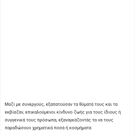
Μαζί με συνεργούς, εξαπατούσαν τα θύματά τους και τα
εκβίαζαν, επικαλούμενοι κίνδυνο ζωής για τους ίδιους ή
συγγενικά τους πρόσωπα, εξαναγκάζοντάς τα να τους
παραδώσουν χρηματικά ποσά ή κοσμήματα