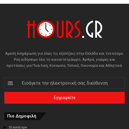
Άμεση ενημέρωση για όλες τις εξελίξεις στην Ελλάδα και τον κόσμο.
Ροή ειδήσεων όλο το εικοσιτετράωρο. Άρθρα, γνώμες και
προτάσεις για Πολιτική, Κοινωνία, Τοπικά, Οικονομία και Αθλητικά.
Εισάγετε
την
ηλεκτρονική
σας
διεύθυνση
Πιο Δημοφιλή
35 λεπτά πρίν