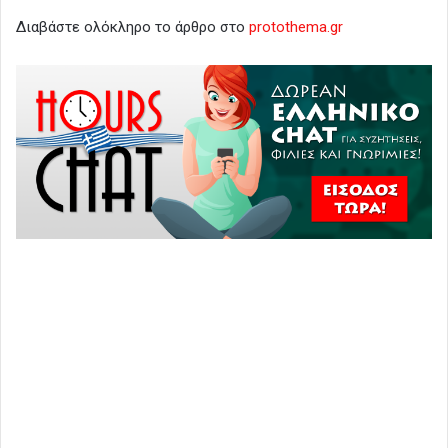
Διαβάστε ολόκληρο το άρθρο στο
protothema.gr