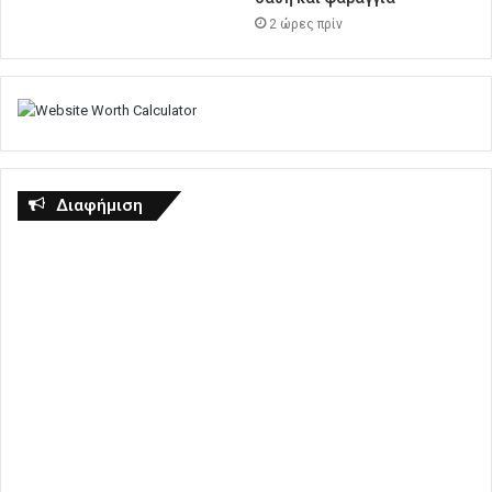
2 ώρες πρίν
Διαφήμιση