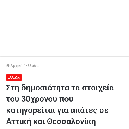
Αρχική
/
Ελλάδα
Ελλάδα
Στη δημοσιότητα τα στοιχεία
του 30χρονου που
κατηγορείται για απάτες σε
Αττική και Θεσσαλονίκη