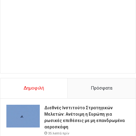
Δημοφιλή
Πρόσφατα
Διεθνές Ινστιτούτο Στρατηγικών
Μελετών: Ανέτοιμη η Ευρώπη για
ρωσικές επιθέσεις με μη επανδρωμένα
αεροσκάφη
35 λεπτά πρίν