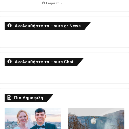
1 ώρα πρίν
Ακολουθήστε το Hours.gr News
Ακολουθήστε το Hours Chat
Πιο Δημοφιλή