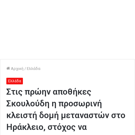
Αρχική
/
Ελλάδα
Ελλάδα
Στις πρώην αποθήκες
Σκουλούδη η προσωρινή
κλειστή δομή μεταναστών στο
Ηράκλειο, στόχος να