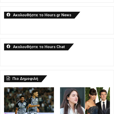
Ακολουθήστε το Hours.gr News
Ακολουθήστε το Hours Chat
Πιο Δημοφιλή