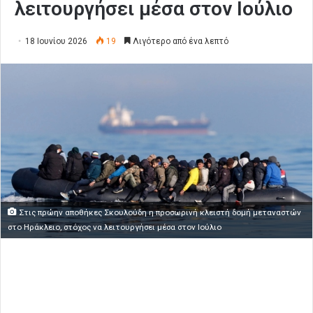
λειτουργήσει μέσα στον Ιούλιο
18 Ιουνίου 2026
19
Λιγότερο από ένα λεπτό
Στις πρώην αποθήκες Σκουλούδη η προσωρινή κλειστή δομή μεταναστών
στο Ηράκλειο, στόχος να λειτουργήσει μέσα στον Ιούλιο