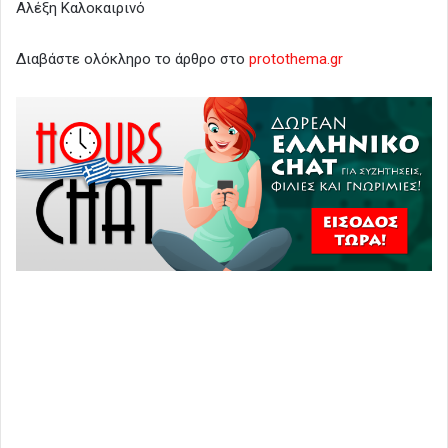
Αλέξη Καλοκαιρινό
Διαβάστε ολόκληρο το άρθρο στο
protothema.gr