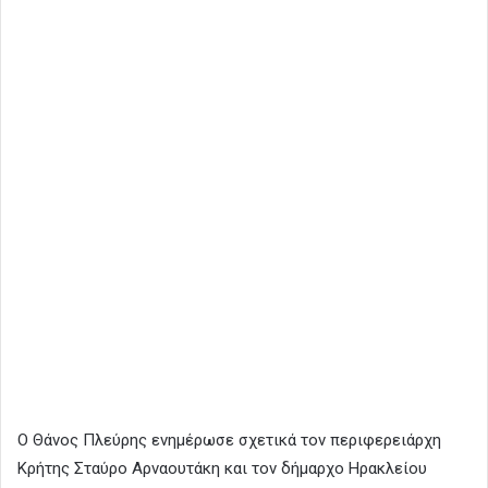
Ο Θάνος Πλεύρης ενημέρωσε σχετικά τον περιφερειάρχη
Κρήτης Σταύρο Αρναουτάκη και τον δήμαρχο Ηρακλείου