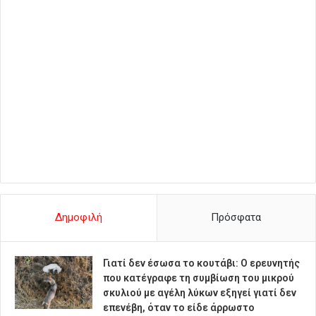
Δημοφιλή
Πρόσφατα
Γιατί δεν έσωσα το κουτάβι: Ο ερευνητής
που κατέγραφε τη συμβίωση του μικρού
σκυλιού με αγέλη λύκων εξηγεί γιατί δεν
επενέβη, όταν το είδε άρρωστο