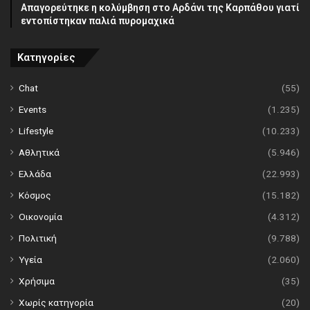
Απαγορεύτηκε η κολύμβηση στο Αρδάνι της Καρπάθου γιατί
εντοπίστηκαν παλιά πυρομαχικά
Κατηγορίες
Chat
(55)
Events
(1.235)
Lifestyle
(10.233)
Αθλητικά
(5.946)
Ελλάδα
(22.993)
Κόσμος
(15.182)
Οικονομία
(4.312)
Πολιτική
(9.788)
Υγεία
(2.060)
Χρήσιμα
(35)
Χωρίς κατηγορία
(20)