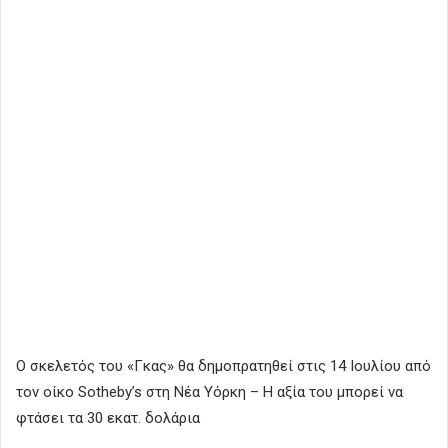
Ο σκελετός του «Γκας» θα δημοπρατηθεί στις 14 Ιουλίου από
τον οίκο Sotheby’s στη Νέα Υόρκη – Η αξία του μπορεί να
φτάσει τα 30 εκατ. δολάρια