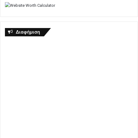
Διαφήμιση