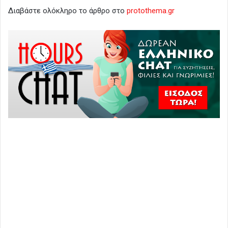
Διαβάστε ολόκληρο το άρθρο στο
protothema.gr