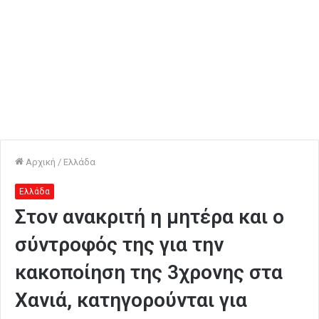
Αρχική
/
Ελλάδα
Ελλάδα
Στον ανακριτή η μητέρα και ο
σύντροφός της για την
κακοποίηση της 3χρονης στα
Χανιά, κατηγορούνται για