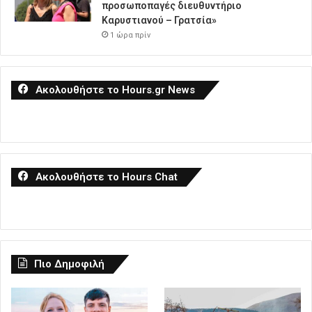
προσωποπαγές διευθυντήριο
Καρυστιανού – Γρατσία»
1 ώρα πρίν
Ακολουθήστε το Hours.gr News
Ακολουθήστε το Hours Chat
Πιο Δημοφιλή