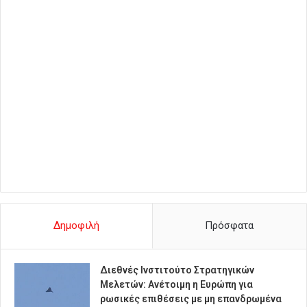
Δημοφιλή
Πρόσφατα
Διεθνές Ινστιτούτο Στρατηγικών
Μελετών: Ανέτοιμη η Ευρώπη για
ρωσικές επιθέσεις με μη επανδρωμένα