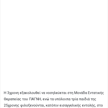
Η 3χρονη εξακολουθεί να νοσηλεύεται στη Μονάδα Εντατικής
Θεραπείας του ΠΑΓΝΗ, ενώ τα υπόλοιπα τρία παιδιά της
25χρονης φιλοξενούνται, κατόπιν εισαγγελικής εντολής, στο