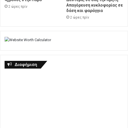
Απαγόρευση κυκλοφορίας σε
2 ώρες πρίν
δάση και φαράγγια
2 ώρες πρίν
Διαφήμιση