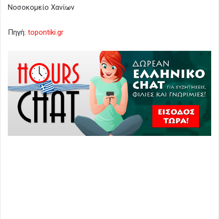
Νοσοκομείο Χανίων
Πηγή:
topontiki.gr