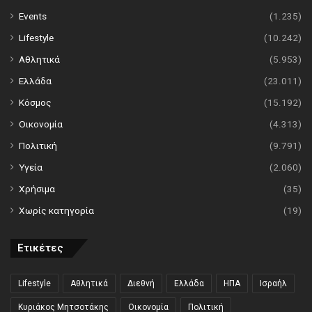
Events
(1.235)
Lifestyle
(10.242)
Αθλητικά
(5.953)
Ελλάδα
(23.011)
Κόσμος
(15.192)
Οικονομία
(4.313)
Πολιτική
(9.791)
Υγεία
(2.060)
Χρήσιμα
(35)
Χωρίς κατηγορία
(19)
Ετικέτες
Lifestyle
Αθλητικά
Διεθνή
Ελλάδα
ΗΠΑ
Ισραήλ
Κυριάκος Μητσοτάκης
Οικονομία
Πολιτική