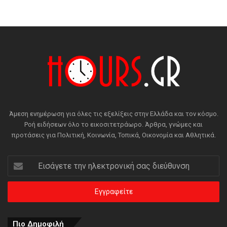
Άμεση ενημέρωση για όλες τις εξελίξεις στην Ελλάδα και τον κόσμο.
Ροή ειδήσεων όλο το εικοσιτετράωρο. Άρθρα, γνώμες και
προτάσεις για Πολιτική, Κοινωνία, Τοπικά, Οικονομία και Αθλητικά.
Εισάγετε
την
ηλεκτρονική
σας
διεύθυνση
Πιο Δημοφιλή