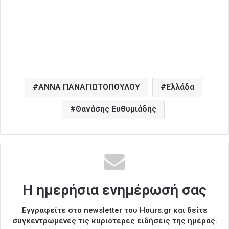
ΑΝΝΑ ΠΑΝΑΓΙΩΤΟΠΟΥΛΟΥ
Ελλάδα
Θανάσης Ευθυμιάδης
Η ημερήσια ενημέρωσή σας
Εγγραφείτε στο newsletter του Hours.gr και δείτε
συγκεντρωμένες τις κυριότερες ειδήσεις της ημέρας.