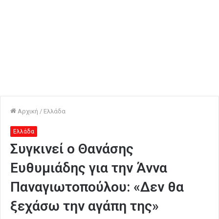
Αρχική
/
Ελλάδα
Ελλάδα
Συγκινεί ο Θανάσης
Ευθυμιάδης για την Άννα
Παναγιωτοπούλου: «Δεν θα
ξεχάσω την αγάπη της»