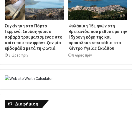
Συγκίνηση στο Πόρτο
Φυλάκιση 15 μηνών στη
Γερμενό: Σκύλος γύρισε
Βρετανίδα που μέθυσε με την
σοβαρά τραυματισμένος στο
15χρονη κόρη της και
σπίτι που τον φρόντιζαν μία
προκάλεσε επεισόδιο στο
εβδομάδα μετά τη φωτιά
Κέντρο Υγείας Σκιάθου
8 ώρες πρίν
8 ώρες πρίν
Διαφήμιση