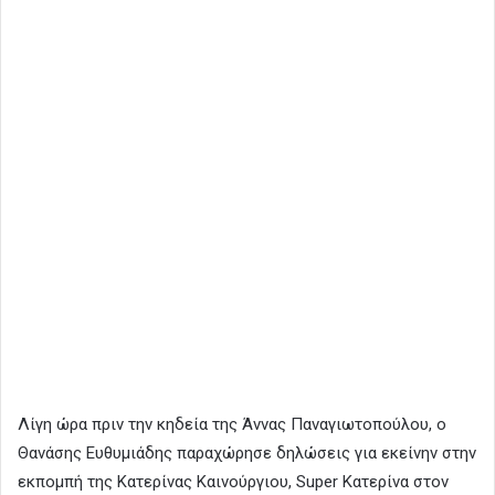
Λίγη ώρα πριν την κηδεία της Άννας Παναγιωτοπούλου, ο
Θανάσης Ευθυμιάδης παραχώρησε δηλώσεις για εκείνην στην
εκπομπή της Κατερίνας Καινούργιου, Super Κατερίνα στον