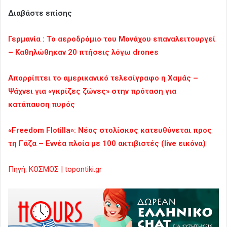
Διαβάστε επίσης
Γερμανία : Το αεροδρόμιο του Μονάχου επαναλειτουργεί
– Καθηλώθηκαν 20 πτήσεις λόγω drones
Απορρίπτει το αμερικανικό τελεσίγραφο η Χαμάς –
Ψάχνει για «γκρίζες ζώνες» στην πρόταση για
κατάπαυση πυρός
«Freedom Flotilla»: Νέος στολίσκος κατευθύνεται προς
τη Γάζα – Εννέα πλοία με 100 ακτιβιστές (live εικόνα)
Πηγή: ΚΟΣΜΟΣ | topontiki.gr