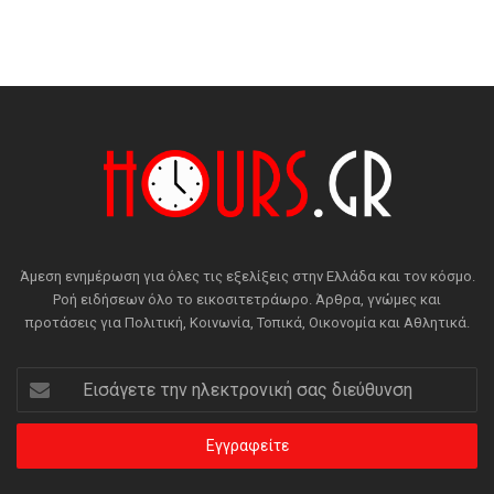
Άμεση ενημέρωση για όλες τις εξελίξεις στην Ελλάδα και τον κόσμο.
Ροή ειδήσεων όλο το εικοσιτετράωρο. Άρθρα, γνώμες και
προτάσεις για Πολιτική, Κοινωνία, Τοπικά, Οικονομία και Αθλητικά.
Εισάγετε
την
ηλεκτρονική
σας
διεύθυνση