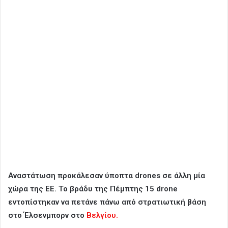
Αναστάτωση προκάλεσαν ύποπτα drones σε άλλη μία
χώρα της ΕΕ. Το βράδυ της Πέμπτης 15 drone
εντοπίστηκαν να πετάνε πάνω από στρατιωτική βάση
στο Έλσενμπορν στο
Βελγίου.