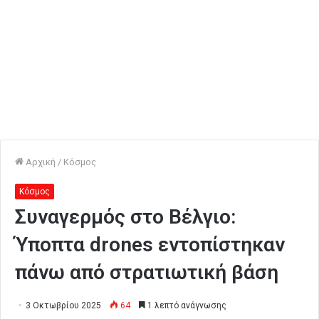
Αρχική
/
Κόσμος
Κόσμος
Συναγερμός στο Βέλγιο:
Ύποπτα drones εντοπίστηκαν
πάνω από στρατιωτική βάση
3 Οκτωβρίου 2025
64
1 λεπτό ανάγνωσης