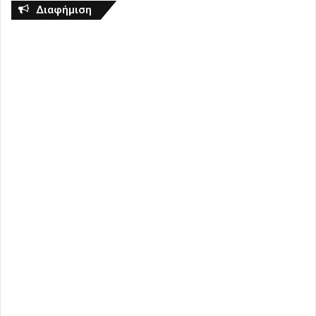
Διαφήμιση