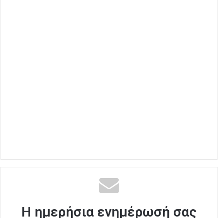
Η ημερήσια ενημέρωσή σας