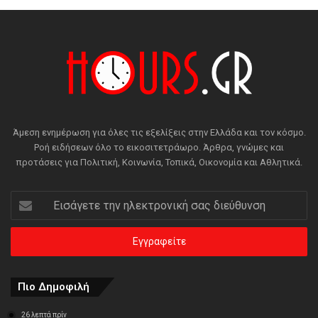
Άμεση ενημέρωση για όλες τις εξελίξεις στην Ελλάδα και τον κόσμο.
Ροή ειδήσεων όλο το εικοσιτετράωρο. Άρθρα, γνώμες και
προτάσεις για Πολιτική, Κοινωνία, Τοπικά, Οικονομία και Αθλητικά.
Εισάγετε
την
ηλεκτρονική
σας
διεύθυνση
Πιο Δημοφιλή
26 λεπτά πρίν