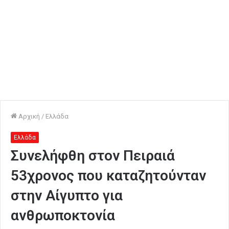
Αρχική
/
Ελλάδα
Ελλάδα
Συνελήφθη στον Πειραιά
53χρονος που καταζητούνταν
στην Αίγυπτο για
ανθρωποκτονία