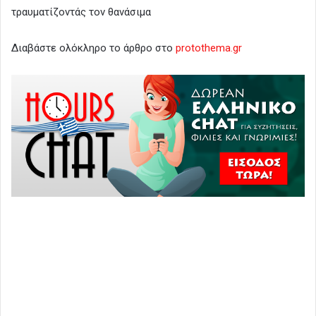
τραυματίζοντάς τον θανάσιμα
Διαβάστε ολόκληρο το άρθρο στο
protothema.gr