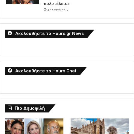
πολυτέλεια»
47 λεπτά πρίν
Ακολουθήστε το Hours.gr News
Ακολουθήστε το Hours Chat
Πιο Δημοφιλή