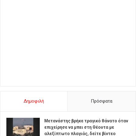
Δημοφιλή
Πρόσφατα
Μετανάστης βρήκε τραγικό θάνατο όταν
επιχείρησε να μπει στη Θέουτα με
αλεξίπτωτο πλαγιάς, δείτε βίντεο