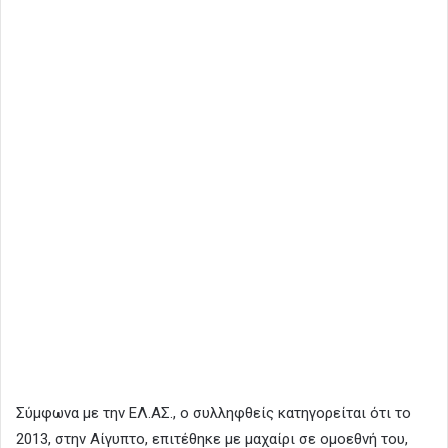
Σύμφωνα με την ΕΛ.ΑΣ., ο συλληφθείς κατηγορείται ότι το
2013, στην Αίγυπτο, επιτέθηκε με μαχαίρι σε ομοεθνή του,