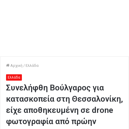
Αρχική
/
Ελλάδα
Ελλάδα
Συνελήφθη Βούλγαρος για
κατασκοπεία στη Θεσσαλονίκη,
είχε αποθηκευμένη σε drone
φωτογραφία από πρώην