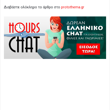
Διαβάστε ολόκληρο το άρθρο στο
protothema.gr