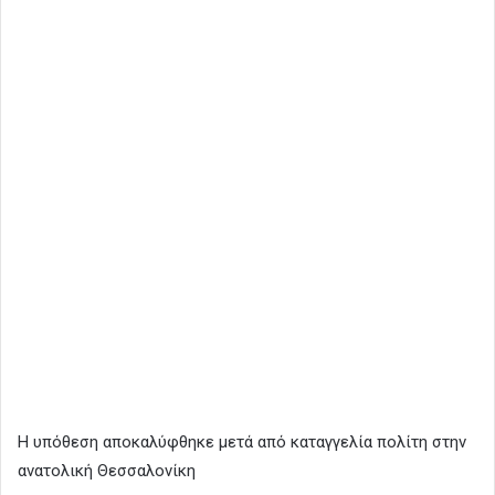
Η υπόθεση αποκαλύφθηκε μετά από καταγγελία πολίτη στην
ανατολική Θεσσαλονίκη