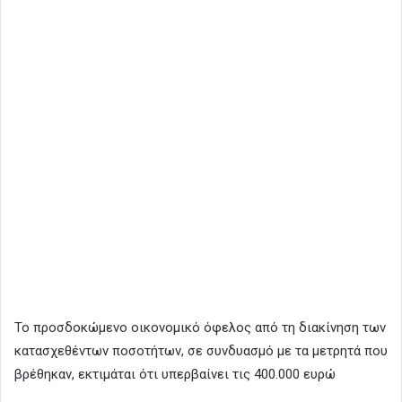
Το προσδοκώμενο οικονομικό όφελος από τη διακίνηση των
κατασχεθέντων ποσοτήτων, σε συνδυασμό με τα μετρητά που
βρέθηκαν, εκτιμάται ότι υπερβαίνει τις 400.000 ευρώ