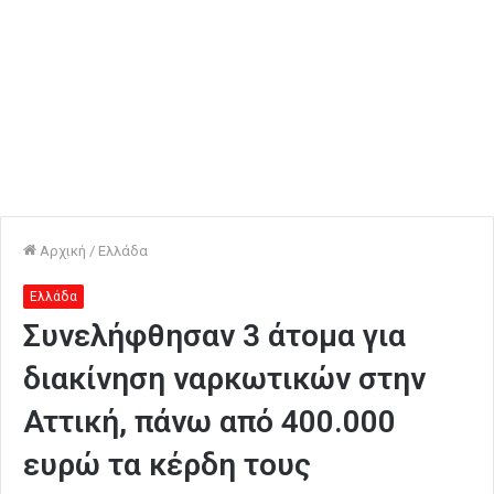
Αρχική
/
Ελλάδα
Ελλάδα
Συνελήφθησαν 3 άτομα για
διακίνηση ναρκωτικών στην
Αττική, πάνω από 400.000
ευρώ τα κέρδη τους