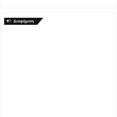
Διαφήμιση