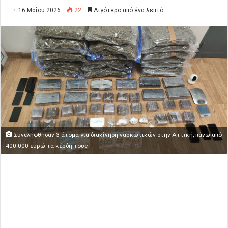
16 Μαΐου 2026
22
Λιγότερο από ένα λεπτό
Συνελήφθησαν 3 άτομα για διακίνηση ναρκωτικών στην Αττική, πάνω από
400.000 ευρώ τα κέρδη τους