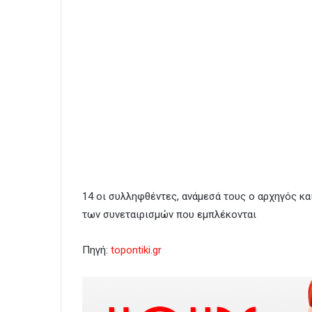
14 οι συλληφθέντες, ανάμεσά τους ο αρχηγός κα
των συνεταιρισμών που εμπλέκονται
Πηγή:
topontiki.gr