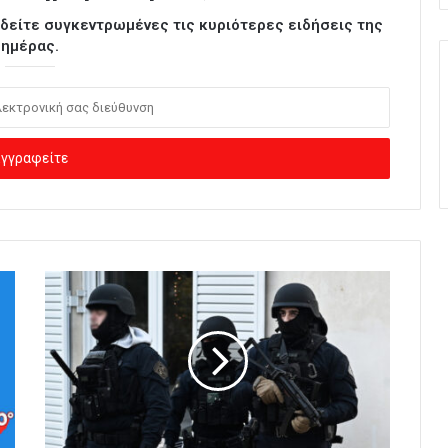
ι δείτε συγκεντρωμένες τις κυριότερες ειδήσεις της
ημέρας.