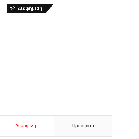
Διαφήμιση
Δημοφιλή
Πρόσφατα