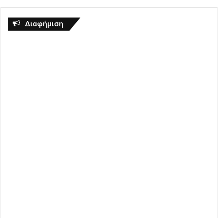
Διαφήμιση