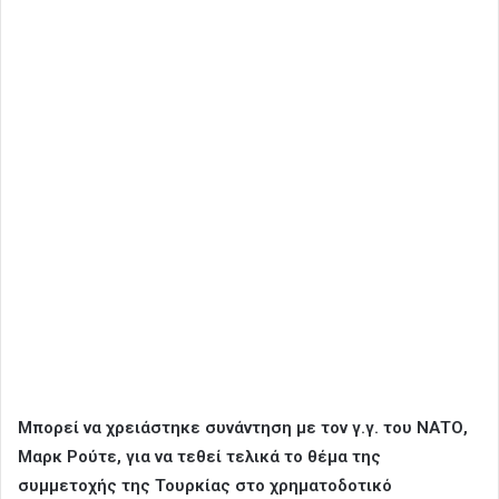
Μπορεί να χρειάστηκε συνάντηση με τον γ.γ. του ΝΑΤΟ,
Μαρκ Ρούτε, για να τεθεί τελικά το θέμα της
συμμετοχής της Τουρκίας στο χρηματοδοτικό