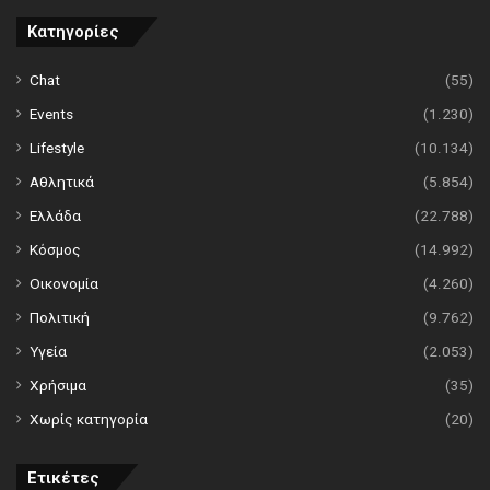
Κατηγορίες
Chat
(55)
Events
(1.230)
Lifestyle
(10.134)
Αθλητικά
(5.854)
Ελλάδα
(22.788)
Κόσμος
(14.992)
Οικονομία
(4.260)
Πολιτική
(9.762)
Υγεία
(2.053)
Χρήσιμα
(35)
Χωρίς κατηγορία
(20)
Ετικέτες