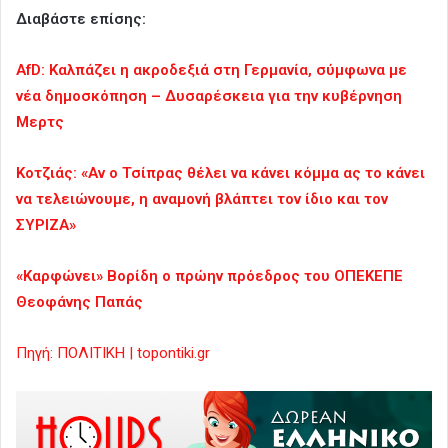
Διαβάστε επίσης:
AfD: Καλπάζει η ακροδεξιά στη Γερμανία, σύμφωνα με
νέα δημοσκόπηση – Δυσαρέσκεια για την κυβέρνηση
Μερτς
Κοτζιάς: «Αν ο Τσίπρας θέλει να κάνει κόμμα ας το κάνει
να τελειώνουμε, η αναμονή βλάπτει τον ίδιο και τον
ΣΥΡΙΖΑ»
«Καρφώνει» Βορίδη ο πρώην πρόεδρος του ΟΠΕΚΕΠΕ
Θεοφάνης Παπάς
Πηγή: ΠΟΛΙΤΙΚΗ | topontiki.gr