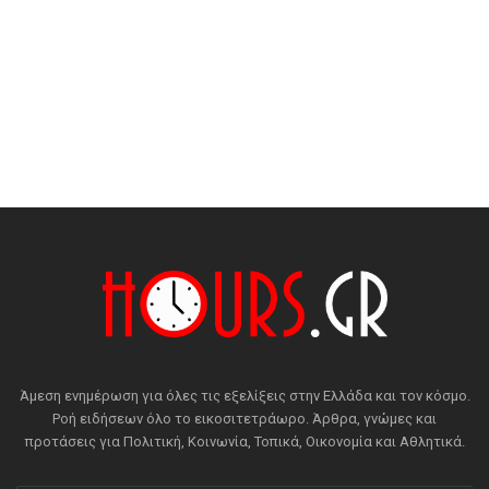
Άμεση ενημέρωση για όλες τις εξελίξεις στην Ελλάδα και τον κόσμο.
Ροή ειδήσεων όλο το εικοσιτετράωρο. Άρθρα, γνώμες και
προτάσεις για Πολιτική, Κοινωνία, Τοπικά, Οικονομία και Αθλητικά.