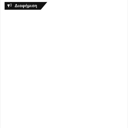
Διαφήμιση