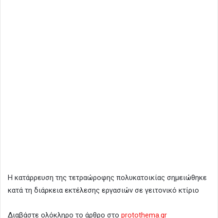
Η κατάρρευση της τετραώροφης πολυκατοικίας σημειώθηκε
κατά τη διάρκεια εκτέλεσης εργασιών σε γειτονικό κτίριο
Διαβάστε ολόκληρο το άρθρο στο
protothema.gr