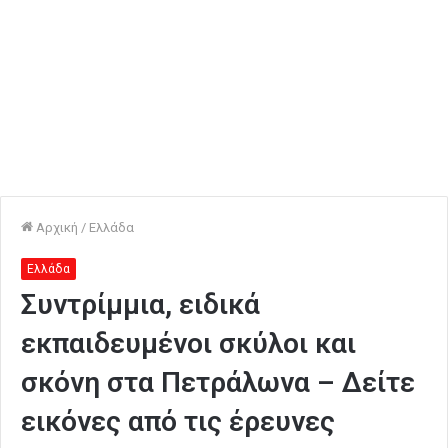
Αρχική
/
Ελλάδα
Ελλάδα
Συντρίμμια, ειδικά
εκπαιδευμένοι σκύλοι και
σκόνη στα Πετράλωνα – Δείτε
εικόνες από τις έρευνες