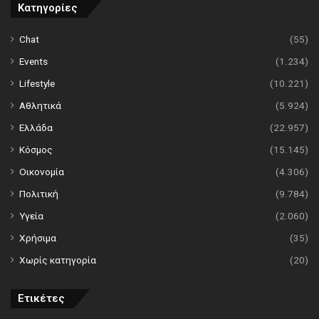
Κατηγορίες
Chat
(55)
Events
(1.234)
Lifestyle
(10.221)
Αθλητικά
(5.924)
Ελλάδα
(22.957)
Κόσμος
(15.145)
Οικονομία
(4.306)
Πολιτική
(9.784)
Υγεία
(2.060)
Χρήσιμα
(35)
Χωρίς κατηγορία
(20)
Ετικέτες