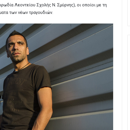
ορωδία Λεοντείου Σχολής Ν. Σμύρνης), οι οποίοι με τη
ματα των νέων τραγουδιών.