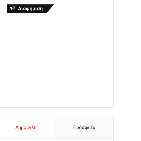
Διαφήμιση
Δημοφιλή
Πρόσφατα