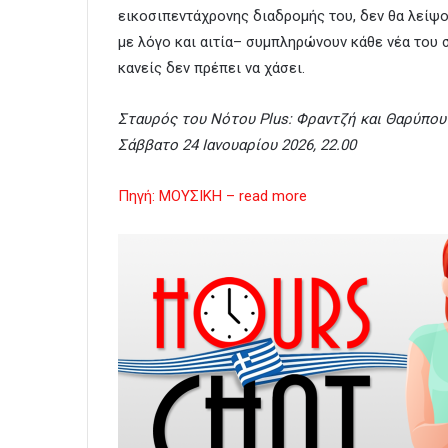
εικοσιπεντάχρονης διαδρομής του, δεν θα λείψο
με λόγο και αιτία– συμπληρώνουν κάθε νέα του
κανείς δεν πρέπει να χάσει.
Σταυρός του Νότου Plus: Φραντζή και Θαρύπου 
Σάββατο 24 Ιανουαρίου 2026, 22.00
Πηγή: ΜΟΥΣΙΚΗ – read more