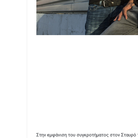
Στην εμφάνιση του συγκροτήματος στον Σταυρό 