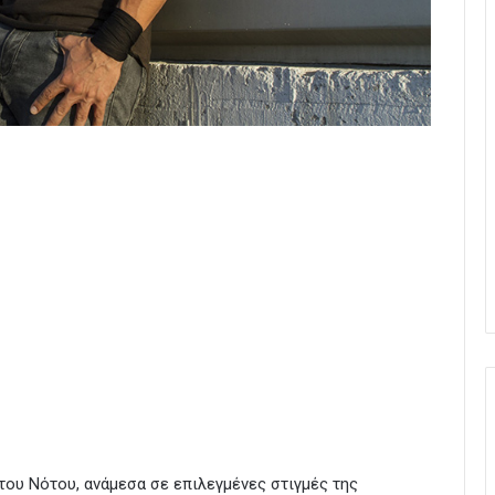
του Νότου, ανάμεσα σε επιλεγμένες στιγμές της