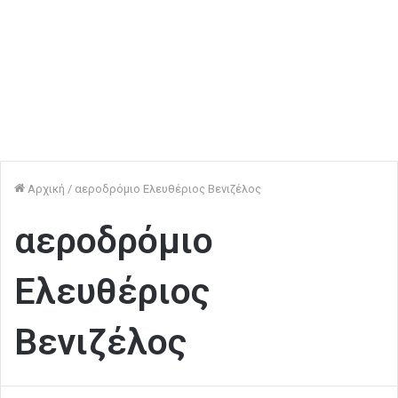
Αρχική
/
αεροδρόμιο Ελευθέριος Βενιζέλος
αεροδρόμιο
Ελευθέριος
Βενιζέλος