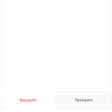
Δημοφιλή
Πρόσφατα