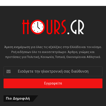
Άμεση ενημέρωση για όλες τις εξελίξεις στην Ελλάδα και τον κόσμο.
Ροή ειδήσεων όλο το εικοσιτετράωρο. Άρθρα, γνώμες και
προτάσεις για Πολιτική, Κοινωνία, Τοπικά, Οικονομία και Αθλητικά.
Εισάγετε
την
ηλεκτρονική
σας
διεύθυνση
Πιο Δημοφιλή