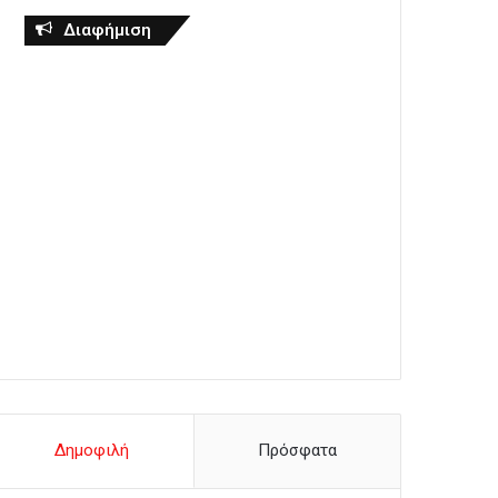
Διαφήμιση
Δημοφιλή
Πρόσφατα