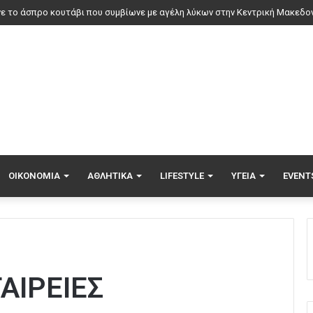
ΟΙΚΟΝΟΜΊΑ
ΑΘΛΗΤΙΚΆ
LIFESTYLE
ΥΓΕΊΑ
EVENT
ΑΙΡΕΙΕΣ