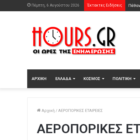
Πέμπτη, 6 Αυγούστου 2026
Έκτακτες Ειδήσεις
ΑΡΧΙΚΉ
ΕΛΛΆΔΑ
ΚΌΣΜΟΣ
ΠΟΛΙΤΙΚΉ
Αρχική
/
ΑΕΡΟΠΟΡΙΚΕΣ ΕΤΑΙΡΕΙΕΣ
ΑΕΡΟΠΟΡΙΚΕΣ ΕΤ