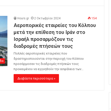
Hours.gr
2 Οκτωβρίου 2024
154
Αεροπορικές εταιρείες του Κόλπου
μετά την επίθεση του Ιράν στο
Ισραήλ προσαρμόζουν τις
διαδρομές πτήσεών τους
Πολλές αεροπορικές εταιρείες που
δραστηριοποιούνται στην περιοχή του Κόλπου
δα
προσάρμοσαν τις διαδρομές πτήσεών τους
προκειμένου να εγγυηθούν την ασφάλεια των…
Διαβάστε περισσότερα »