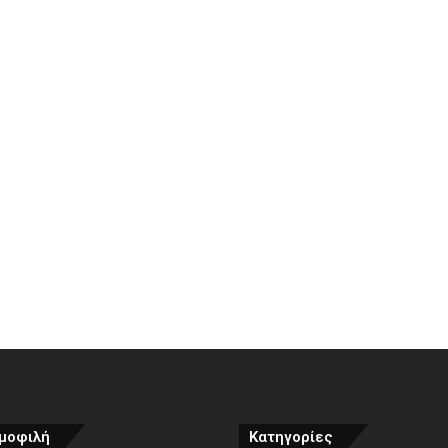
μοφιλή
Κατηγορίες