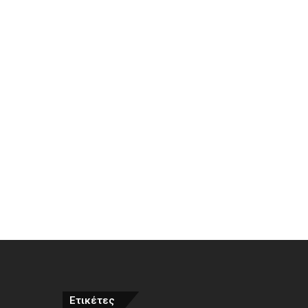
Ετικέτες