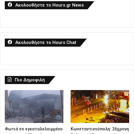
Ακολουθήστε το Hours.gr News
Ακολουθήστε το Hours Chat
Πιο Δημοφιλή
Φωτιά σε εγκαταλελειμμένο
Κωνσταντινούπολη: 26χρονη