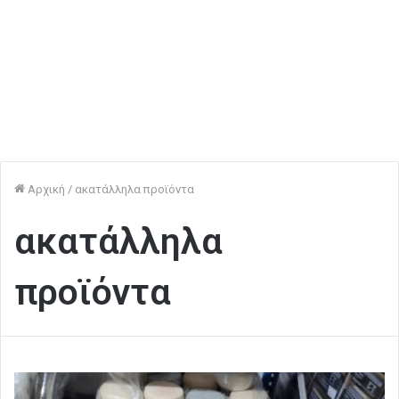
Αρχική
/
ακατάλληλα προϊόντα
ακατάλληλα
προϊόντα