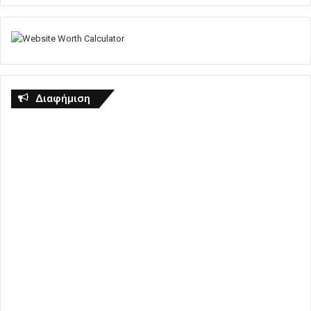
Διαφήμιση