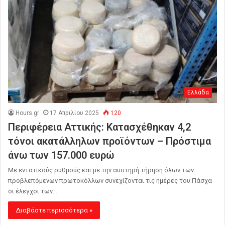
Ελλάδα
Hours.gr
17 Απριλίου 2025
120
Περιφέρεια Αττικής: Κατασχέθηκαν 4,2
τόνοι ακατάλληλων προϊόντων – Πρόστιμα
άνω των 157.000 ευρώ
Με εντατικούς ρυθμούς και με την αυστηρή τήρηση όλων των
προβλεπόμενων πρωτοκόλλων συνεχίζονται τις ημέρες του Πάσχα
οι έλεγχοι των…
Διαβάστε περισσότερα »