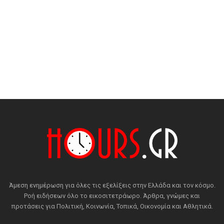
Άμεση ενημέρωση για όλες τις εξελίξεις στην Ελλάδα και τον κόσμο.
Ροή ειδήσεων όλο το εικοσιτετράωρο. Άρθρα, γνώμες και
προτάσεις για Πολιτική, Κοινωνία, Τοπικά, Οικονομία και Αθλητικά.