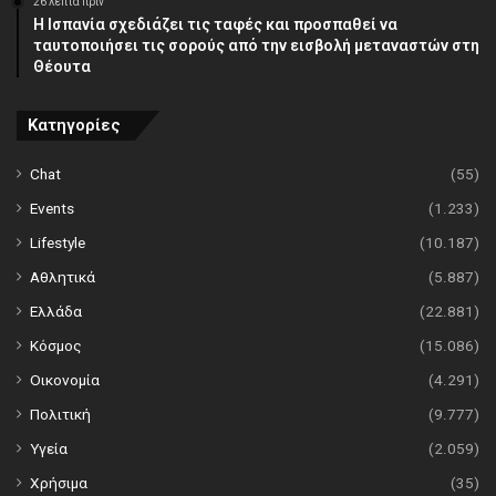
26 λεπτά πρίν
Η Ισπανία σχεδιάζει τις ταφές και προσπαθεί να
ταυτοποιήσει τις σορούς από την εισβολή μεταναστών στη
Θέουτα
Κατηγορίες
Chat
(55)
Events
(1.233)
Lifestyle
(10.187)
Αθλητικά
(5.887)
Ελλάδα
(22.881)
Κόσμος
(15.086)
Οικονομία
(4.291)
Πολιτική
(9.777)
Υγεία
(2.059)
Χρήσιμα
(35)