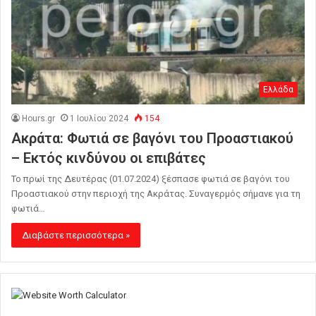
Ελλάδα
Hours.gr
1 Ιουλίου 2024
154
Ακράτα: Φωτιά σε βαγόνι του Προαστιακού
– Εκτός κινδύνου οι επιβάτες
Το πρωί της Δευτέρας (01.07.2024) ξέσπασε φωτιά σε βαγόνι του
Προαστιακού στην περιοχή της Ακράτας. Συναγερμός σήμανε για τη
φωτιά…
Διαβάστε περισσότερα »