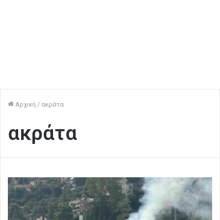
Αρχική
/
ακράτα
ακράτα