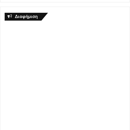
Διαφήμιση