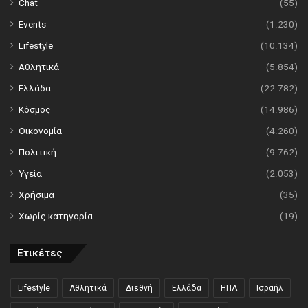
Chat
(55)
Events
(1.230)
Lifestyle
(10.134)
Αθλητικά
(5.854)
Ελλάδα
(22.782)
Κόσμος
(14.986)
Οικονομία
(4.260)
Πολιτική
(9.762)
Υγεία
(2.053)
Χρήσιμα
(35)
Χωρίς κατηγορία
(19)
Ετικέτες
Lifestyle
Αθλητικά
Διεθνή
Ελλάδα
ΗΠΑ
Ισραήλ