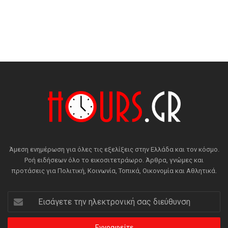
Άμεση ενημέρωση για όλες τις εξελίξεις στην Ελλάδα και τον κόσμο.
Ροή ειδήσεων όλο το εικοσιτετράωρο. Άρθρα, γνώμες και
προτάσεις για Πολιτική, Κοινωνία, Τοπικά, Οικονομία και Αθλητικά.
Εισάγετε
την
ηλεκτρονική