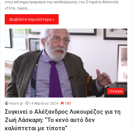
στην επίσημη πρεμιέρα της επιθεώρησης του Σταμάτη Φασουλή
«Τότε, τώρα,…
Διαβάστε περισσότερα »
Lifestyle
Hours.gr
14 Απριλίου 2024
180
Συγκινεί ο Αλέξανδρος Λυκουρέζος για τη
Ζωή Λάσκαρη: “Το κενό αυτό δεν
καλύπτεται με τίποτα”