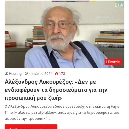
Lifestyle
Hours.gr
4 Ιουλίου 2024
173
Αλέξανδρος Λυκουρέζος: «Δεν με
ενδιαφέρουν τα δημοσιεύματα για την
προσωπική μου ζωή»
Ο Αλέξανδρος Λυκουρέζος έδωσε συνέντευξη στην εκπομπή Fay’s
Time. Μάλιστα, μεταξύ άλλων, απάντησε για τα δημοσιεύματα που
αφορούν την προσωπική…