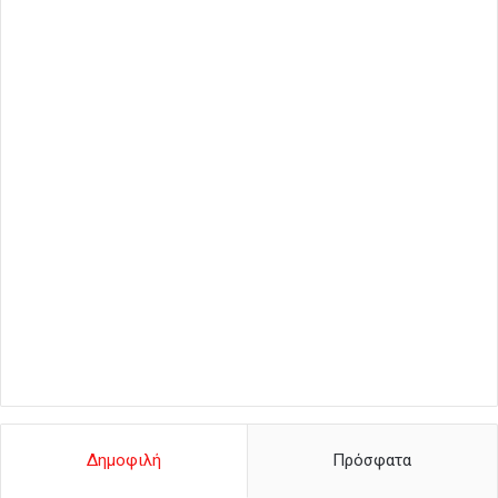
Δημοφιλή
Πρόσφατα