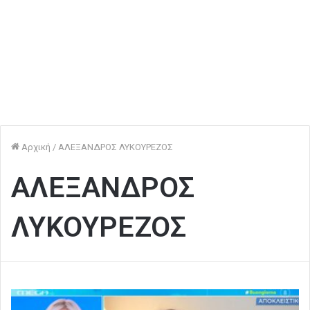
Αρχική
/
ΑΛΕΞΑΝΔΡΟΣ ΛΥΚΟΥΡΕΖΟΣ
ΑΛΕΞΑΝΔΡΟΣ
ΛΥΚΟΥΡΕΖΟΣ