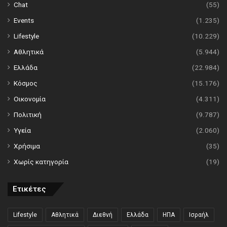
Chat
(55)
Events
(1.235)
Lifestyle
(10.229)
Αθλητικά
(5.944)
Ελλάδα
(22.984)
Κόσμος
(15.176)
Οικονομία
(4.311)
Πολιτική
(9.787)
Υγεία
(2.060)
Χρήσιμα
(35)
Χωρίς κατηγορία
(19)
Ετικέτες
Lifestyle
Αθλητικά
Διεθνή
Ελλάδα
ΗΠΑ
Ισραήλ