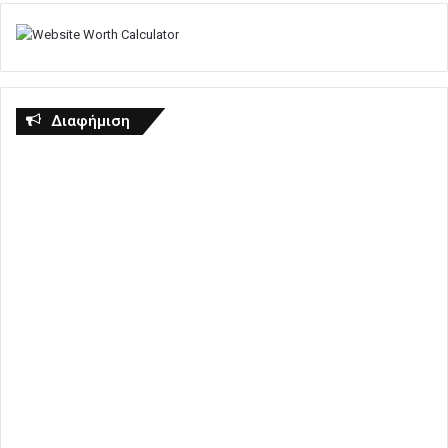
Διαφήμιση