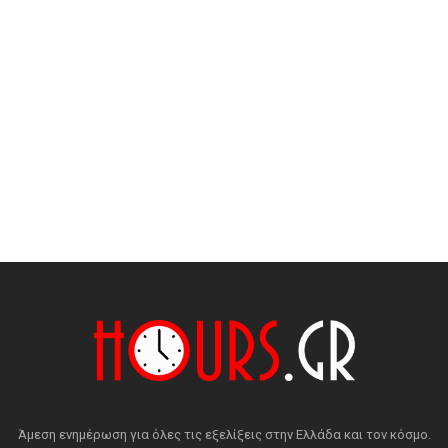
Άμεση ενημέρωση για όλες τις εξελίξεις στην Ελλάδα και τον κόσμο.