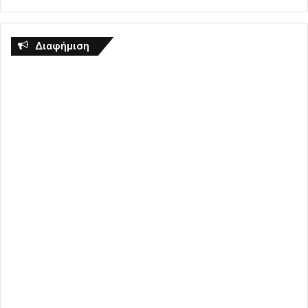
Διαφήμιση