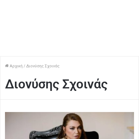
Αρχική
/
Διονύσης Σχοινάς
Διονύσης Σχοινάς