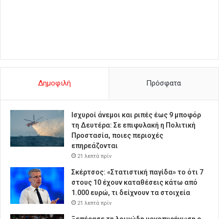
Δημοφιλή
Πρόσφατα
Ισχυροί άνεμοι και ριπές έως 9 μποφόρ
τη Δευτέρα: Σε επιφυλακή η Πολιτική
Προστασία, ποιες περιοχές
επηρεάζονται
21 λεπτά πρίν
Σκέρτσος: «Στατιστική παγίδα» το ότι 7
στους 10 έχουν καταθέσεις κάτω από
1.000 ευρώ, τι δείχνουν τα στοιχεία
21 λεπτά πρίν