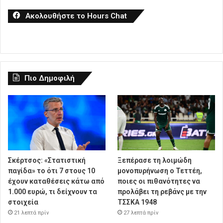
Ακολουθήστε το Hours Chat
Πιο Δημοφιλή
Σκέρτσος: «Στατιστική
Ξεπέρασε τη λοιμώδη
παγίδα» το ότι 7 στους 10
μονοπυρήνωση ο Τεττέη,
έχουν καταθέσεις κάτω από
ποιες οι πιθανότητες να
1.000 ευρώ, τι δείχνουν τα
προλάβει τη ρεβάνς με την
στοιχεία
ΤΣΣΚΑ 1948
21 λεπτά πρίν
27 λεπτά πρίν