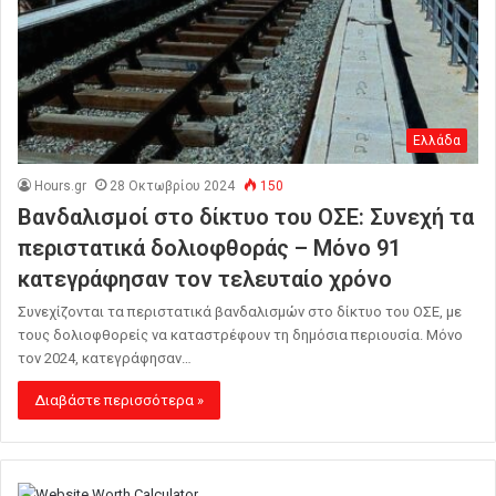
Ελλάδα
Hours.gr
28 Οκτωβρίου 2024
150
Βανδαλισμοί στο δίκτυο του ΟΣΕ: Συνεχή τα
περιστατικά δολιοφθοράς – Μόνο 91
κατεγράφησαν τον τελευταίο χρόνο
Συνεχίζονται τα περιστατικά βανδαλισμών στο δίκτυο του ΟΣΕ, με
τους δολιοφθορείς να καταστρέφουν τη δημόσια περιουσία. Μόνο
τον 2024, κατεγράφησαν…
Διαβάστε περισσότερα »