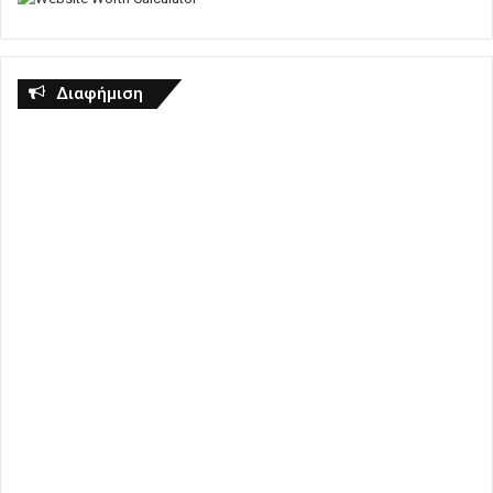
Διαφήμιση