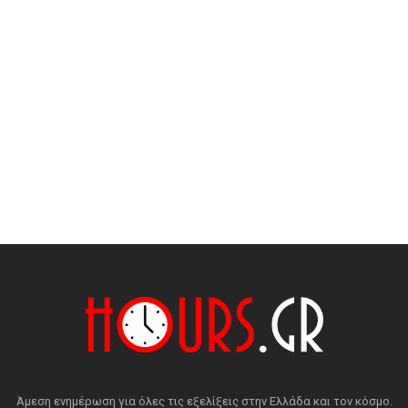
Άμεση ενημέρωση για όλες τις εξελίξεις στην Ελλάδα και τον κόσμο.