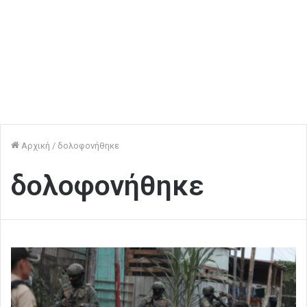
Αρχική
/
δολοφονήθηκε
δολοφονήθηκε