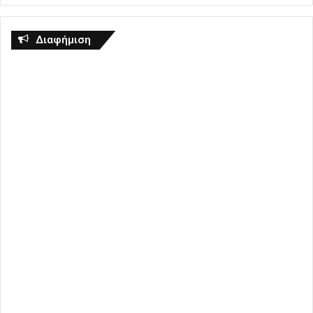
Διαφήμιση