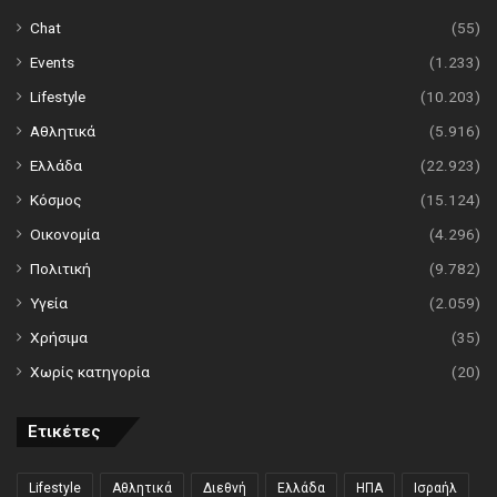
Chat
(55)
Events
(1.233)
Lifestyle
(10.203)
Αθλητικά
(5.916)
Ελλάδα
(22.923)
Κόσμος
(15.124)
Οικονομία
(4.296)
Πολιτική
(9.782)
Υγεία
(2.059)
Χρήσιμα
(35)
Χωρίς κατηγορία
(20)
Ετικέτες
Lifestyle
Αθλητικά
Διεθνή
Ελλάδα
ΗΠΑ
Ισραήλ