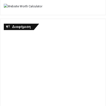
Διαφήμιση