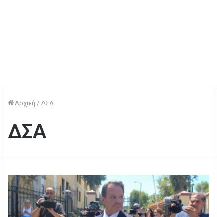
Αρχική
/
ΔΣΑ
ΔΣΑ