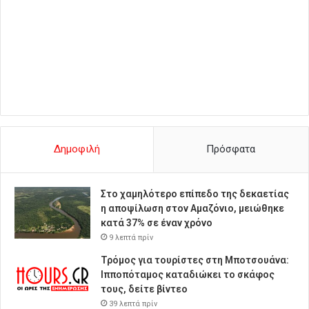
Δημοφιλή
Πρόσφατα
Στο χαμηλότερο επίπεδο της δεκαετίας
η αποψίλωση στον Αμαζόνιο, μειώθηκε
κατά 37% σε έναν χρόνο
9 λεπτά πρίν
Τρόμος για τουρίστες στη Μποτσουάνα:
Ιπποπόταμος καταδιώκει το σκάφος
τους, δείτε βίντεο
39 λεπτά πρίν