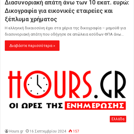
Διασυνοριακή απάτη άνω των 10 εκατ. ευρώ:
Δικογραφία για εικονικές εταιρείες και
ξέπλυμα χρήματος
Η ελληνική δικαιοσύνη έχει στα χέρια της δικογραφία – μαμούθ για
διασυνοριακή απάτη που οδήγησε σε απώλεια εσόδων ΦΠΑ άνω…
Διαβάστε περισσότερα »
Ελλάδα
Hours.gr
16 Σεπτεμβρίου 2024
157