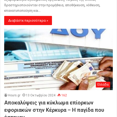
δραστηριοποιούνταν στην προμήθεια, αποθήκευση, νόθευση,
επανατυποποίηση και…
Διαβάστε περισσότερα »
Ελλάδα
Hours.gr
13 Οκτωβρίου 2024
162
Αποκαλύψεις για κύκλωμα επίορκων
εφοριακών στην Κέρκυρα – Η παγίδα που