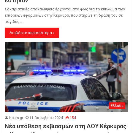
έστηναν
Σοκαριστικές αποκαλύψεις έρχονται στο φως για το κύκλωμα των
επίορκων εφοριακών στην Κέρκυρα, που στήριζε τη δράση του σε
παγίδες…
Διαβάστε περισσότερα »
Ελλάδα
Hours.gr
11 Οκτωβρίου 2024
154
Νέα υπόθεση εκβιασμών στη ΔΟΥ Κέρκυρας