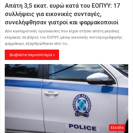
Απάτη 3,5 εκατ. ευρώ κατά του ΕΟΠΥΥ: 17
συλλήψεις για εικονικές συνταγές,
συνελήφθησαν γιατροί και φαρμακοποιοί
Δύο εγκληματικές οργανώσεις που είχαν στήσει απάτη μεγάλης
κλίμακας σε βάρος του ΕΟΠΥΥ, μέσω εικονικής συνταγογράφησης
φαρμάκων, εξαρθρώθηκαν από τις…
Διαβάστε περισσότερα »
Ελλάδα