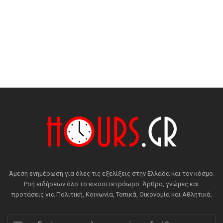
Άμεση ενημέρωση για όλες τις εξελίξεις στην Ελλάδα και τον κόσμο.
Ροή ειδήσεων όλο το εικοσιτετράωρο. Άρθρα, γνώμες και
προτάσεις για Πολιτική, Κοινωνία, Τοπικά, Οικονομία και Αθλητικά.
Εισάγετε