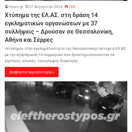
Hours.gr
27 Αυγούστου 2024
163
Χτύπημα της ΕΛ.ΑΣ. στη δράση 14
εγκληματικών οργανώσεων με 37
συλλήψεις – Δρούσαν σε Θεσσαλονίκη,
Αθήνα και Σέρρες
«Χτύπημα» στην εγκληματικότητα της Θεσσαλονίκης πέτυχε η ΕΛ.ΑΣ.
με την εξάρθρωση 14 συμμοριών που δραστηριοποιούνταν σε
ληστείες, κλοπές, τοκογλυφία, διακίνηση…
Διαβάστε περισσότερα »