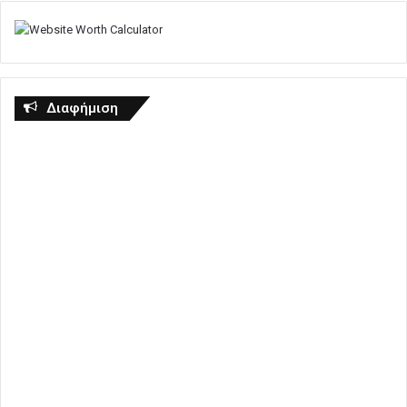
Διαφήμιση