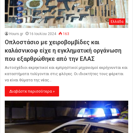
Ελλάδα
Hours.gr
16 Ιουλίου 2024
163
Οπλοστάσιο με χειροβομβίδες και
καλάσνικοφ είχε η εγκληματική οργάνωση
που εξαρθρώθηκε από την ΕΛΑΣ
Αυτοσχέδιοι εκρηκτικοί και εμπρηστικοί μηχανισμοί εκρήγνυνται και
καταστήματα τυλίγονται στις φλόγες. Οι ιδιοκτήτες τους φέρεται
να είναι θύματα της νέας…
Διαβάστε περισσότερα »