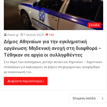
Ελλάδα
Hours.gr
7 Ιουλίου 2024
166
Δήμος Αθηναίων για την εγκληματική
οργάνωση: Μηδενική ανοχή στη διαφθορά –
Τέθηκαν σε αργία οι συλληφθέντες
Στο θέμα των συλλήψεων, μεταξύ αυτών και δημοσίων – δημοτικών
υπαλλήλων για εκβιασμούς σε βάρος επιχειρηματιών, αναφέρθηκε
με ανακοίνωσή του…
Διαβάστε περισσότερα »
Επομενη σελίδα