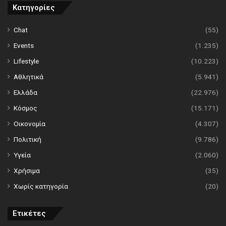
Κατηγορίες
Chat
(55)
Events
(1.235)
Lifestyle
(10.223)
Αθλητικά
(5.941)
Ελλάδα
(22.976)
Κόσμος
(15.171)
Οικονομία
(4.307)
Πολιτική
(9.786)
Υγεία
(2.060)
Χρήσιμα
(35)
Χωρίς κατηγορία
(20)
Ετικέτες