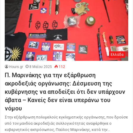
Ελλάδα
Hours.gr
8 Μαΐου 2025
112
Π. Μαρινάκης για την εξάρθρωση
ακροδεξιάς οργάνωσης: Δέσμευση της
κυβέρνησης να αποδείξει ότι δεν υπάρχουν
άβατα – Κανείς δεν είναι υπεράνω του
νόμου
Στην εξάρθρωση πολυμελούς εγκληματικής οργάνωσης, που δρούσε
υπό τον μανδύα ακροδεξιάς συλλογικότητας αναφέρθηκε ο
κυβερνητικός εκπρόσωπος, Παύλος Μαρινάκης, κατά την…