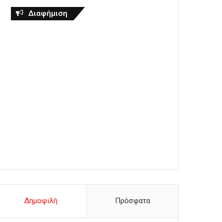
Διαφήμιση
Δημοφιλή
Πρόσφατα