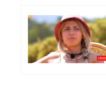
Lifest