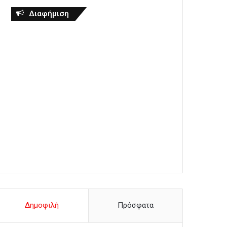
Διαφήμιση
Δημοφιλή
Πρόσφατα