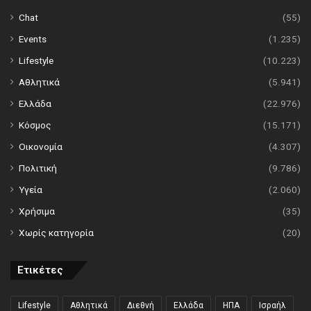
Chat
(55)
Events
(1.235)
Lifestyle
(10.223)
Αθλητικά
(5.941)
Ελλάδα
(22.976)
Κόσμος
(15.171)
Οικονομία
(4.307)
Πολιτική
(9.786)
Υγεία
(2.060)
Χρήσιμα
(35)
Χωρίς κατηγορία
(20)
Ετικέτες
Lifestyle
Αθλητικά
Διεθνή
Ελλάδα
ΗΠΑ
Ισραήλ