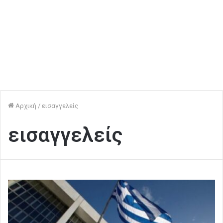
Αρχική
/
εισαγγελείς
εισαγγελείς