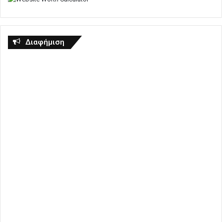
Διαφήμιση