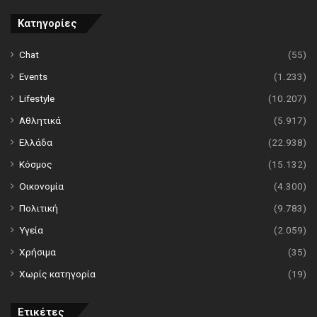
Κατηγορίες
Chat
(55)
Events
(1.233)
Lifestyle
(10.207)
Αθλητικά
(5.917)
Ελλάδα
(22.938)
Κόσμος
(15.132)
Οικονομία
(4.300)
Πολιτική
(9.783)
Υγεία
(2.059)
Χρήσιμα
(35)
Χωρίς κατηγορία
(19)
Ετικέτες