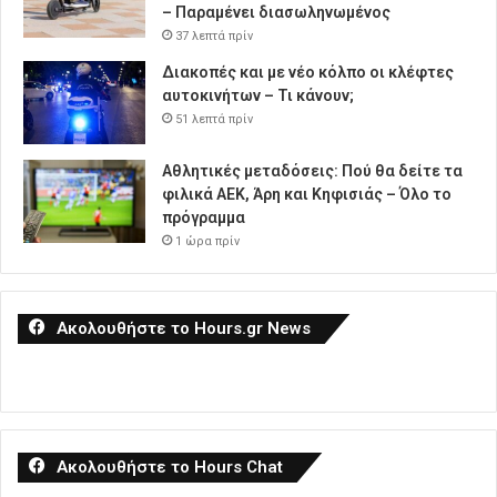
– Παραμένει διασωληνωμένος
37 λεπτά πρίν
Διακοπές και με νέο κόλπο οι κλέφτες
αυτοκινήτων – Τι κάνουν;
51 λεπτά πρίν
Αθλητικές μεταδόσεις: Πού θα δείτε τα
φιλικά ΑΕΚ, Άρη και Κηφισιάς – Όλο το
πρόγραμμα
1 ώρα πρίν
Ακολουθήστε το Hours.gr News
Ακολουθήστε το Hours Chat