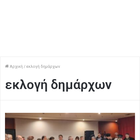
Αρχική
/
εκλογή δημάρχων
εκλογή δημάρχων