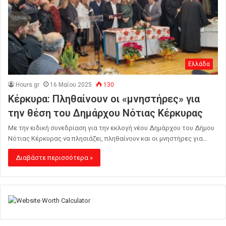
Ελλάδα
Hours.gr
16 Μαΐου 2025
130
Κέρκυρα: Πληθαίνουν οι «μνηστήρες» για
την θέση του Δημάρχου Νότιας Κέρκυρας
Με την ειδική συνεδρίαση για την εκλογή νέου Δημάρχου του Δήμου
Νότιας Κέρκυρας να πλησιάζει, πληθαίνουν και οι μνηστήρες για…
Διαβάστε περισσότερα »