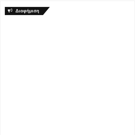
Διαφήμιση