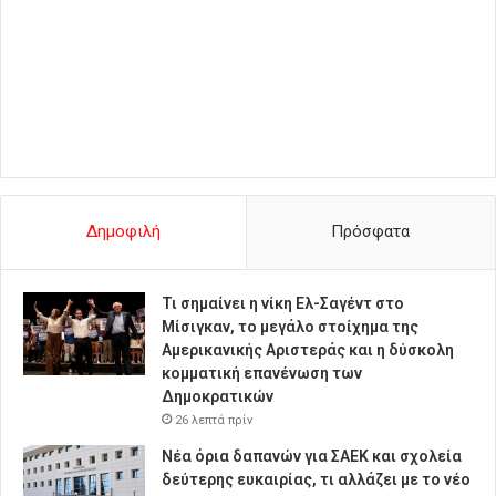
Δημοφιλή
Πρόσφατα
Τι σημαίνει η νίκη Ελ-Σαγέντ στο
Μίσιγκαν, το μεγάλο στοίχημα της
Aμερικανικής Αριστεράς και η δύσκολη
κομματική επανένωση των
Δημοκρατικών
26 λεπτά πρίν
Νέα όρια δαπανών για ΣΑΕΚ και σχολεία
δεύτερης ευκαιρίας, τι αλλάζει με το νέο