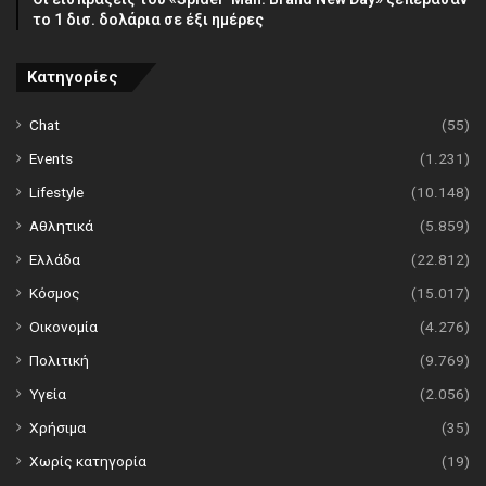
το 1 δισ. δολάρια σε έξι ημέρες
Κατηγορίες
Chat
(55)
Events
(1.231)
Lifestyle
(10.148)
Αθλητικά
(5.859)
Ελλάδα
(22.812)
Κόσμος
(15.017)
Οικονομία
(4.276)
Πολιτική
(9.769)
Υγεία
(2.056)
Χρήσιμα
(35)
Χωρίς κατηγορία
(19)