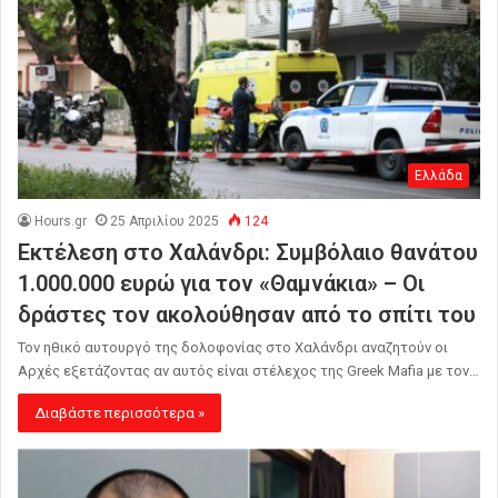
Ελλάδα
Hours.gr
25 Απριλίου 2025
124
Εκτέλεση στο Χαλάνδρι: Συμβόλαιο θανάτου
1.000.000 ευρώ για τον «Θαμνάκια» – Οι
δράστες τον ακολούθησαν από το σπίτι του
Τον ηθικό αυτουργό της δολοφονίας στο Χαλάνδρι αναζητούν οι
Αρχές εξετάζοντας αν αυτός είναι στέλεχος της Greek Mafia με τον…
Διαβάστε περισσότερα »