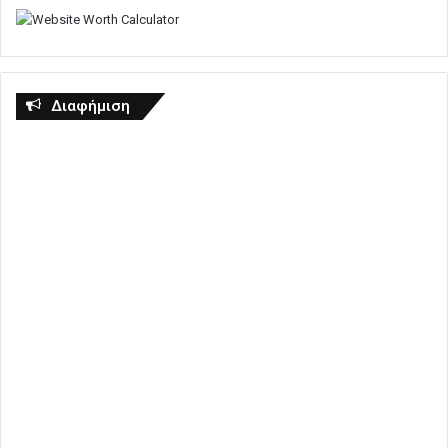
Διαφήμιση