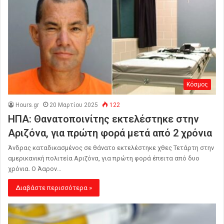
Κόσμος
Hours.gr
20 Μαρτίου 2025
122
ΗΠΑ: Θανατοποινίτης εκτελέστηκε στην
Αριζόνα, για πρώτη φορά μετά από 2 χρόνια
Άνδρας καταδικασμένος σε θάνατο εκτελέστηκε χθες Τετάρτη στην
αμερικανική πολιτεία Αριζόνα, για πρώτη φορά έπειτα από δυο
χρόνια. Ο Άαρον…
Διαβάστε περισσότερα »