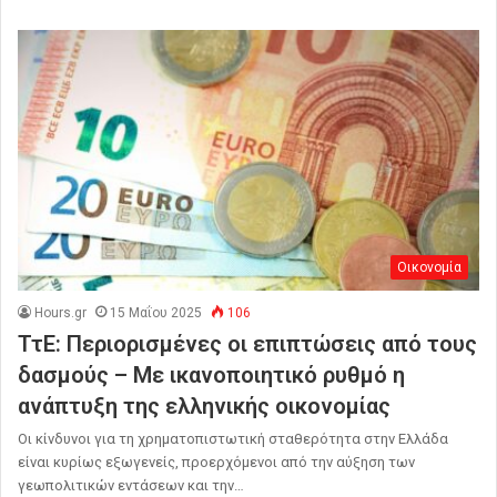
Οικονομία
Hours.gr
15 Μαΐου 2025
106
ΤτΕ: Περιορισμένες οι επιπτώσεις από τους
δασμούς – Με ικανοποιητικό ρυθμό η
ανάπτυξη της ελληνικής οικονομίας
Οι κίνδυνοι για τη χρηματοπιστωτική σταθερότητα στην Ελλάδα
είναι κυρίως εξωγενείς, προερχόμενοι από την αύξηση των
γεωπολιτικών εντάσεων και την…