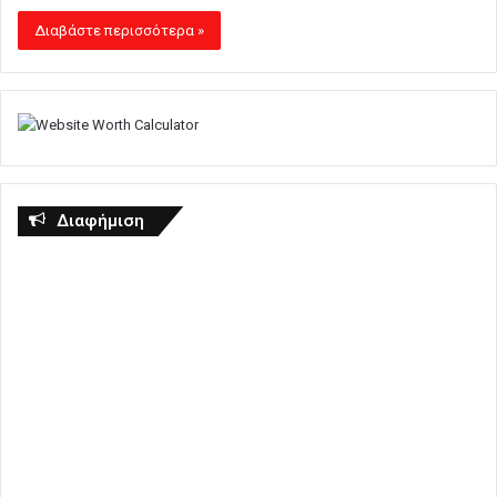
Διαβάστε περισσότερα »
Διαφήμιση