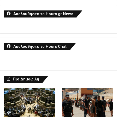
Ακολουθήστε το Hours.gr News
Ακολουθήστε το Hours Chat
Πιο Δημοφιλή