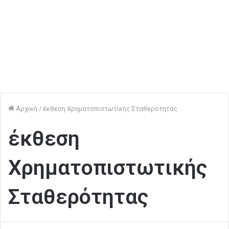
Αρχική
/
έκθεση Χρηματοπιστωτικής Σταθερότητας
έκθεση
Χρηματοπιστωτικής
Σταθερότητας