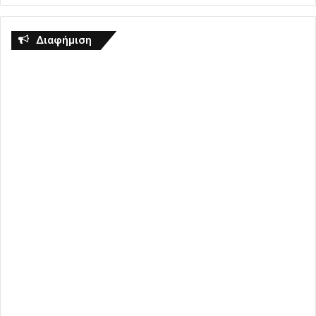
Διαφήμιση