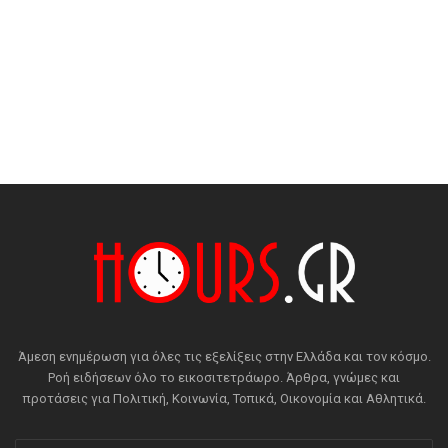
Άμεση ενημέρωση για όλες τις εξελίξεις στην Ελλάδα και τον κόσμο.
Ροή ειδήσεων όλο το εικοσιτετράωρο. Άρθρα, γνώμες και
προτάσεις για Πολιτική, Κοινωνία, Τοπικά, Οικονομία και Αθλητικά.