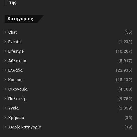
της
Κατηγορίες
Chat
(55)
Events
(1.233)
Lifestyle
(10.207)
Αθλητικά
(5.917)
Ελλάδα
(22.935)
Κόσμος
(15.132)
Οικονομία
(4.300)
Πολιτική
(9.782)
Υγεία
(2.059)
Χρήσιμα
(35)
Χωρίς κατηγορία
(19)