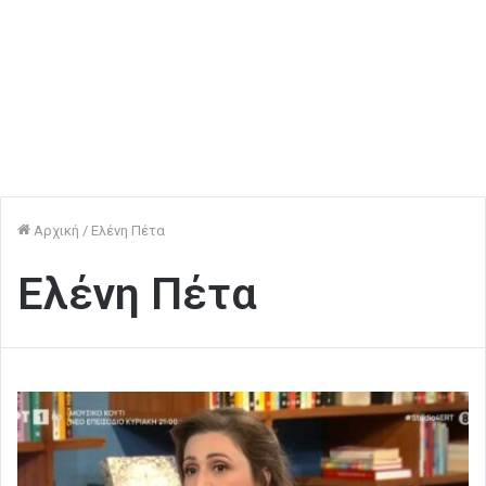
Αρχική
/
Ελένη Πέτα
Ελένη Πέτα