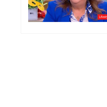
Lifest