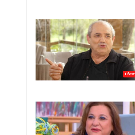
Lifest