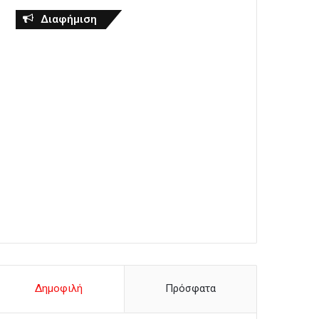
Διαφήμιση
Δημοφιλή
Πρόσφατα