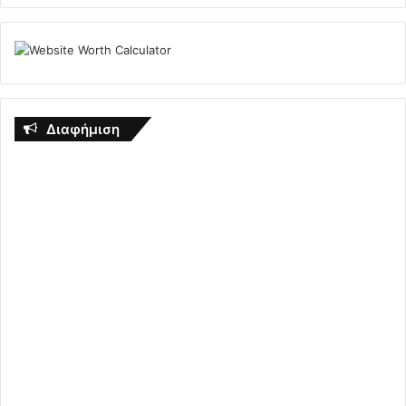
Διαφήμιση