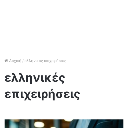
Αρχική
/
ελληνικές επιχειρήσεις
ελληνικές
επιχειρήσεις