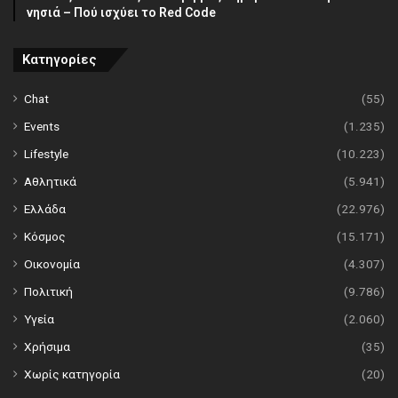
νησιά – Πού ισχύει το Red Code
Κατηγορίες
Chat
(55)
Events
(1.235)
Lifestyle
(10.223)
Αθλητικά
(5.941)
Ελλάδα
(22.976)
Κόσμος
(15.171)
Οικονομία
(4.307)
Πολιτική
(9.786)
Υγεία
(2.060)
Χρήσιμα
(35)
Χωρίς κατηγορία
(20)