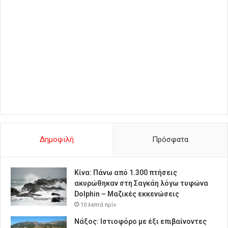
Δημοφιλή
Πρόσφατα
Κίνα: Πάνω από 1.300 πτήσεις
ακυρώθηκαν στη Σαγκάη λόγω τυφώνα
Dolphin – Μαζικές εκκενώσεις
10 λεπτά πρίν
Νάξος: Ιστιοφόρο με έξι επιβαίνοντες