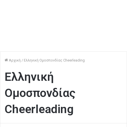
Αρχική
/
Ελληνική Ομοσπονδίας Cheerleading
Ελληνική
Ομοσπονδίας
Cheerleading