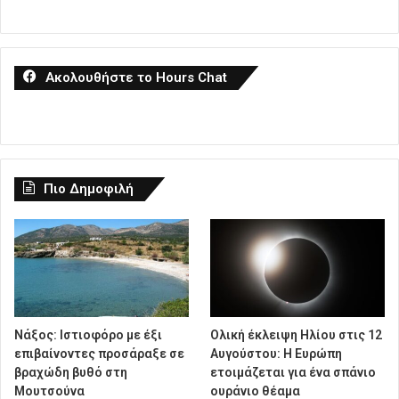
Ακολουθήστε το Hours Chat
Πιο Δημοφιλή
Νάξος: Ιστιοφόρο με έξι
Ολική έκλειψη Ηλίου στις 12
επιβαίνοντες προσάραξε σε
Αυγούστου: Η Ευρώπη
βραχώδη βυθό στη
ετοιμάζεται για ένα σπάνιο
Μουτσούνα
ουράνιο θέαμα