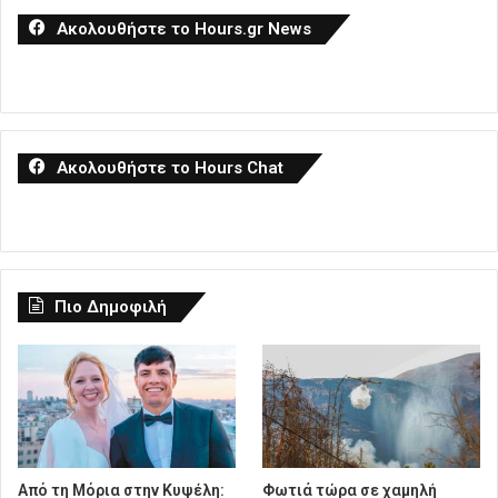
Ακολουθήστε το Hours.gr News
Ακολουθήστε το Hours Chat
Πιο Δημοφιλή
Από τη Μόρια στην Κυψέλη:
Φωτιά τώρα σε χαμηλή