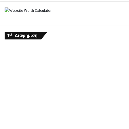
Διαφήμιση