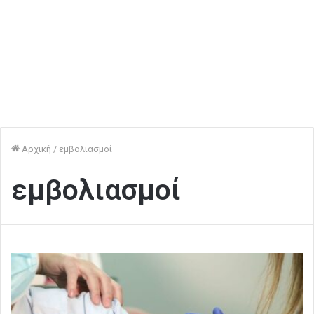
Αρχική
/
εμβολιασμοί
εμβολιασμοί