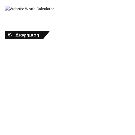
Διαφήμιση