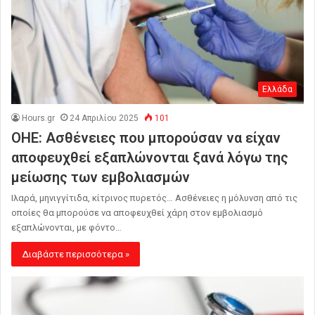
Ελλάδα
Hours.gr
24 Απριλίου 2025
101
ΟΗΕ: Ασθένειες που μπορούσαν να είχαν
αποφευχθεί εξαπλώνονται ξανά λόγω της
μείωσης των εμβολιασμών
Ιλαρά, μηνιγγίτιδα, κίτρινος πυρετός… Ασθένειες η μόλυνση από τις
οποίες θα μπορούσε να αποφευχθεί χάρη στον εμβολιασμό
εξαπλώνονται, με φόντο…
Διαβάστε περισσότερα »