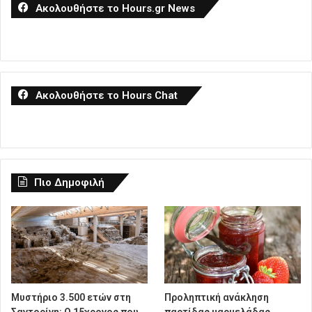
Ακολουθήστε το Hours.gr News
Ακολουθήστε το Hours Chat
Πιο Δημοφιλή
Μυστήριο 3.500 ετών στη
Προληπτική ανάκληση
Σαντορίνη: Ο 15χρονος που
παρτίδας μαρμελάδας