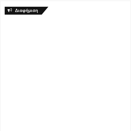
Διαφήμιση