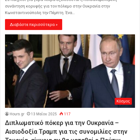
συνάντηση κορυφής για τον πόλεμο στην Ουκρανία στην
Κωνσταντινούπολη την Πέμπτη. Ένα…
Διαβάστε περισσότερα »
Κόσμος
Hours.gr
13 Μαΐου 2025
117
Διπλωματικό πόκερ για την Ουκρανία –
Αισιοδοξία Τραμπ για τις συνομιλίες στην