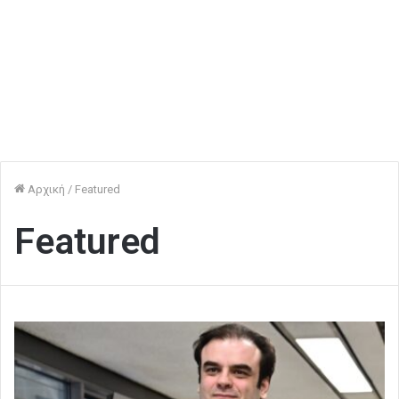
Αρχική
/
Featured
Featured