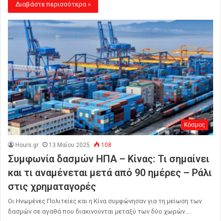
Διαβάστε περισσότερα »
Κόσμος
Hours.gr
13 Μαΐου 2025
108
Συμφωνία δασμών ΗΠΑ – Κίνας: Τι σημαίνει
και τι αναμένεται μετά από 90 ημέρες – Ράλι
στις χρηματαγορές
Οι Ηνωμένες Πολιτείες και η Κίνα συμφώνησαν για τη μείωση των
δασμών σε αγαθά που διακινούνται μεταξύ των δύο χωρών.…