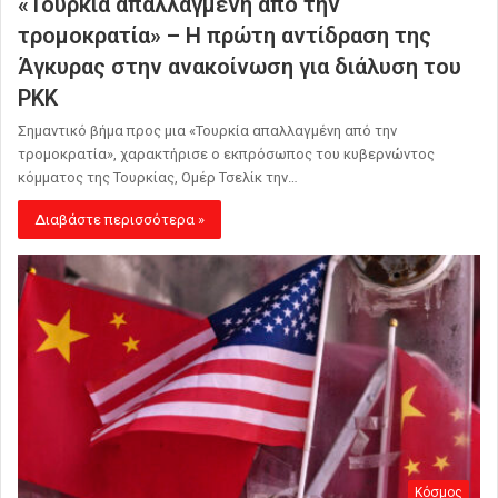
«Τουρκία απαλλαγμένη από την
τρομοκρατία» – Η πρώτη αντίδραση της
Άγκυρας στην ανακοίνωση για διάλυση του
ΡΚΚ
Σημαντικό βήμα προς μια «Τουρκία απαλλαγμένη από την
τρομοκρατία», χαρακτήρισε ο εκπρόσωπος του κυβερνώντος
κόμματος της Τουρκίας, Ομέρ Τσελίκ την…
Διαβάστε περισσότερα »
Κόσμος