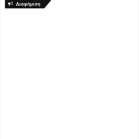
Διαφήμιση