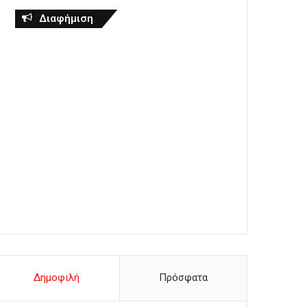
Διαφήμιση
Δημοφιλή
Πρόσφατα