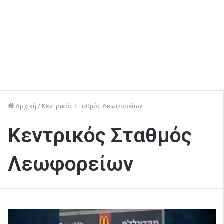
Αρχική
/
Κεντρικός Σταθμός Λεωφορείων
Κεντρικός Σταθμός
Λεωφορείων