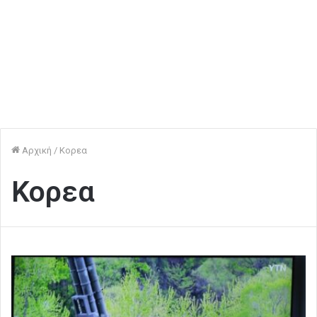
Αρχική
/
Κορεα
Κορεα