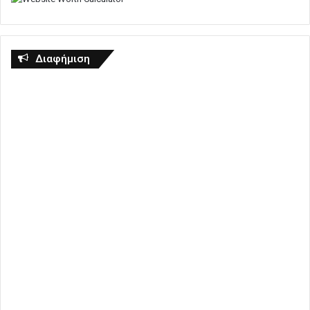
Διαφήμιση