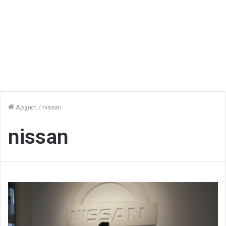
Αρχική
/
nissan
nissan