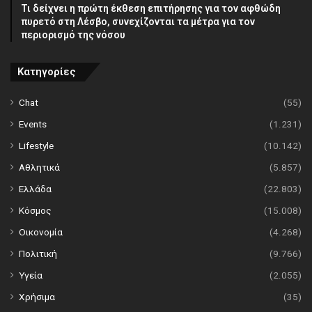
Τι δείχνει η πρώτη έκθεση επιτήρησης για τον αφθώδη
πυρετό στη Λέσβο, συνεχίζονται τα μέτρα για τον
περιορισμό της νόσου
Κατηγορίες
Chat
(55)
Events
(1.231)
Lifestyle
(10.142)
Αθλητικά
(5.857)
Ελλάδα
(22.803)
Κόσμος
(15.008)
Οικονομία
(4.268)
Πολιτική
(9.766)
Υγεία
(2.055)
Χρήσιμα
(35)