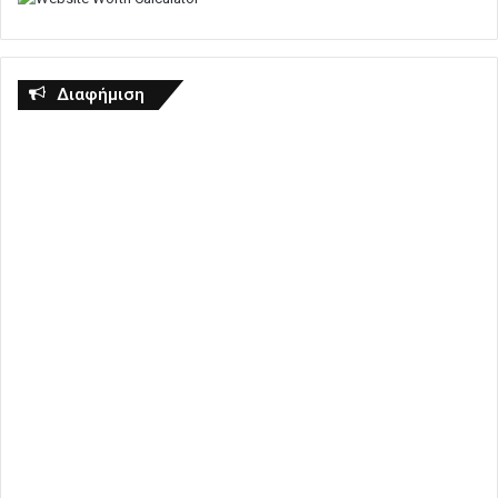
Διαφήμιση