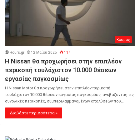
Κόσμος
Hours.gr
12 Μαΐου 2025
114
Η Nissan θα προχωρήσει στην επιπλέον
περικοπή τουλάχιστον 10.000 θέσεων
εργασίας παγκοσμίως
Η Nissan Motor θα προχωρήσει στην επιπλέον περικοπή
τουλάχιστον 10.000 θέσεων εργασίας παγκοσμίως, ανεβάζοντας τις
συνολικές περικοπές, συμπεριλαμβανομένων απολύσεων που…
Διαβάστε περισσότερα »