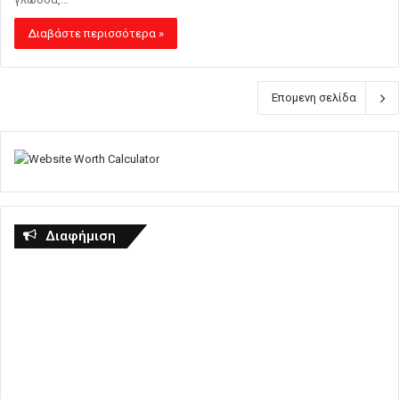
Διαβάστε περισσότερα »
Επομενη σελίδα
Διαφήμιση