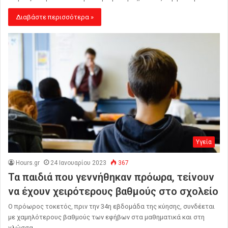
Διαβάστε περισσότερα »
Υγεία
Hours.gr
24 Ιανουαρίου 2023
367
Τα παιδιά που γεννήθηκαν πρόωρα, τείνουν
να έχουν χειρότερους βαθμούς στο σχολείο
Ο πρόωρος τοκετός, πριν την 34η εβδομάδα της κύησης, συνδέεται
με χαμηλότερους βαθμούς των εφήβων στα μαθηματικά και στη
γλώσσα,…