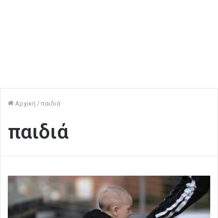
Αρχική
/
παιδιά
παιδιά