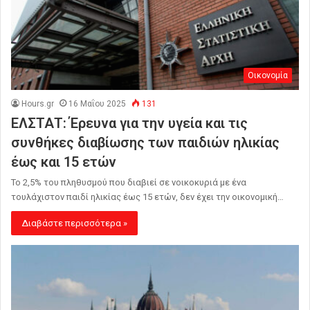
Οικονομία
Hours.gr
16 Μαΐου 2025
131
ΕΛΣΤΑΤ: Έρευνα για την υγεία και τις
συνθήκες διαβίωσης των παιδιών ηλικίας
έως και 15 ετών
Το 2,5% του πληθυσμού που διαβιεί σε νοικοκυριά με ένα
τουλάχιστον παιδί ηλικίας έως 15 ετών, δεν έχει την οικονομική…
Διαβάστε περισσότερα »