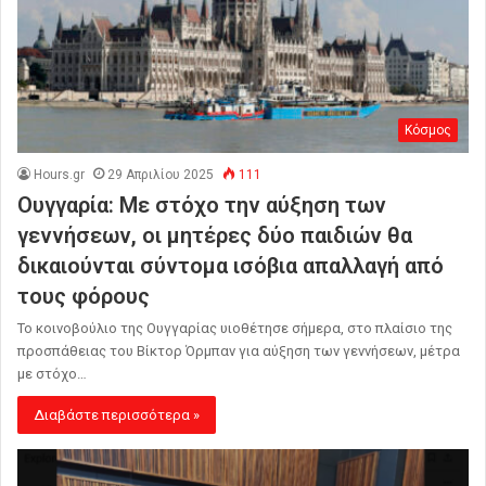
Κόσμος
Hours.gr
29 Απριλίου 2025
111
Ουγγαρία: Με στόχο την αύξηση των
γεννήσεων, οι μητέρες δύο παιδιών θα
δικαιούνται σύντομα ισόβια απαλλαγή από
τους φόρους
Το κοινοβούλιο της Ουγγαρίας υιοθέτησε σήμερα, στο πλαίσιο της
προσπάθειας του Βίκτορ Όρμπαν για αύξηση των γεννήσεων, μέτρα
με στόχο…
Διαβάστε περισσότερα »