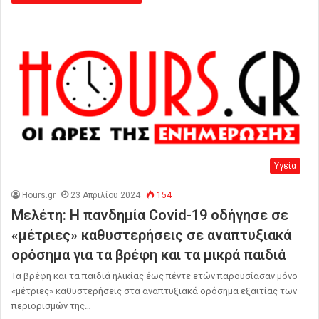
Υγεία
Hours.gr
23 Απριλίου 2024
154
Μελέτη: Η πανδημία Covid-19 οδήγησε σε
«μέτριες» καθυστερήσεις σε αναπτυξιακά
ορόσημα για τα βρέφη και τα μικρά παιδιά
Τα βρέφη και τα παιδιά ηλικίας έως πέντε ετών παρουσίασαν μόνο
«μέτριες» καθυστερήσεις στα αναπτυξιακά ορόσημα εξαιτίας των
περιορισμών της…