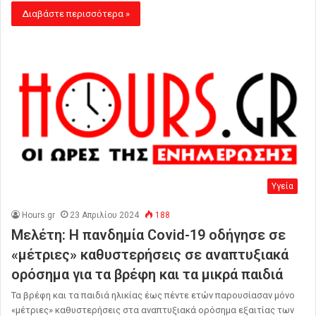
Διαβάστε περισσότερα »
Υγεία
Hours.gr
23 Απριλίου 2024
188
Μελέτη: Η πανδημία Covid-19 οδήγησε σε
«μέτριες» καθυστερήσεις σε αναπτυξιακά
ορόσημα για τα βρέφη και τα μικρά παιδιά
Τα βρέφη και τα παιδιά ηλικίας έως πέντε ετών παρουσίασαν μόνο
«μέτριες» καθυστερήσεις στα αναπτυξιακά ορόσημα εξαιτίας των