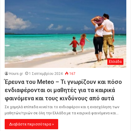
Ελλάδα
Hours.gr
1 Σεπτεμβρίου 2024
167
Έρευνα του Meteo – Τι γνωρίζουν και πόσο
ενδιαφέρονται οι μαθητές για τα καιρικά
φαινόμενα και τους κινδύνους από αυτά
Σε χαμηλά επίπεδα κινείται το ενδιαφέρον και η ενασχόληση των
μαθητών/τριών σε όλη την Ελλάδα με τα καιρικά φαινόμενα και…
Διαβάστε περισσότερα »