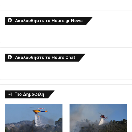
Ακολουθήστε το Hours.gr News
Ακολουθήστε το Hours Chat
Πιο Δημοφιλή