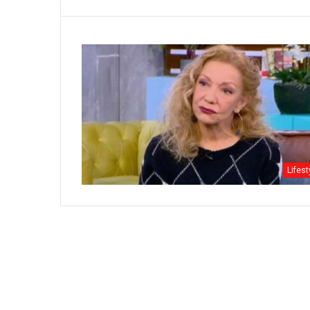
Lifest