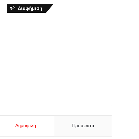
Διαφήμιση
Δημοφιλή
Πρόσφατα