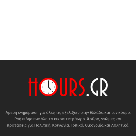
Άμεση ενημέρωση για όλες τις εξελίξεις στην Ελλάδα και τον κόσμο.
Ροή ειδήσεων όλο το εικοσιτετράωρο. Άρθρα, γνώμες και
προτάσεις για Πολιτική, Κοινωνία, Τοπικά, Οικονομία και Αθλητικά.