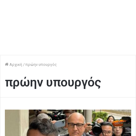
Αρχική
/
πρώην υπουργός
πρώην υπουργός