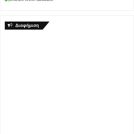
Διαφήμιση