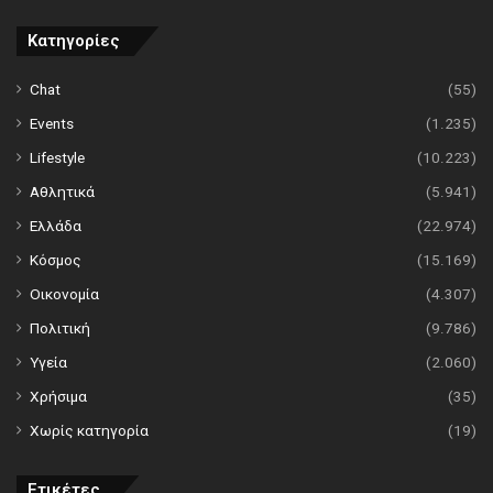
Κατηγορίες
Chat
(55)
Events
(1.235)
Lifestyle
(10.223)
Αθλητικά
(5.941)
Ελλάδα
(22.974)
Κόσμος
(15.169)
Οικονομία
(4.307)
Πολιτική
(9.786)
Υγεία
(2.060)
Χρήσιμα
(35)
Χωρίς κατηγορία
(19)
Ετικέτες