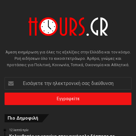
Άμεση ενημέρωση για όλες τις εξελίξεις στην Ελλάδα και τον κόσμο.
Ροή ειδήσεων όλο το εικοσιτετράωρο. Άρθρα, γνώμες και
προτάσεις για Πολιτική, Κοινωνία, Τοπικά, Οικονομία και Αθλητικά.
Εισάγετε
την
ηλεκτρονική
σας
διεύθυνση
Πιο Δημοφιλή
12 λεπτά πρίν