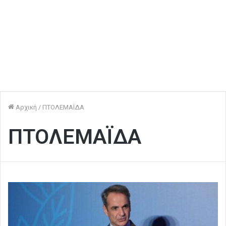
Αρχική
/
ΠΤΟΛΕΜΑΪΔΑ
ΠΤΟΛΕΜΑΪΔΑ