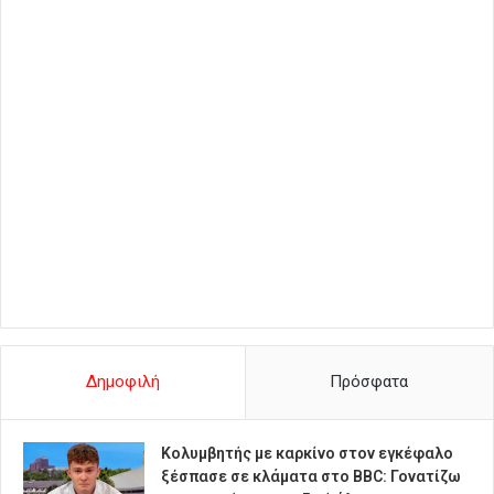
Δημοφιλή
Πρόσφατα
Κολυμβητής με καρκίνο στον εγκέφαλο
ξέσπασε σε κλάματα στο BBC: Γονατίζω