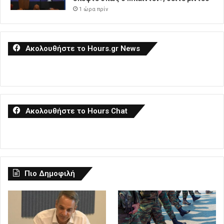
1 ώρα πρίν
Ακολουθήστε το Hours.gr News
Ακολουθήστε το Hours Chat
Πιο Δημοφιλή