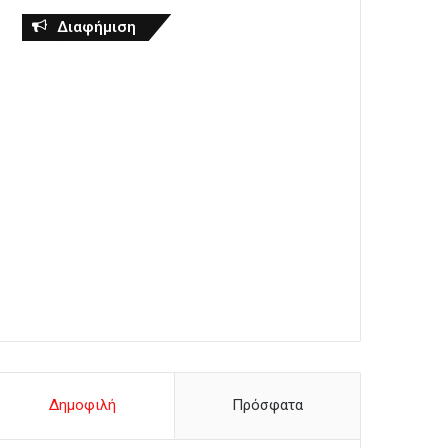
Διαφήμιση
Δημοφιλή
Πρόσφατα