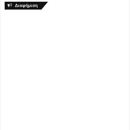
Διαφήμιση