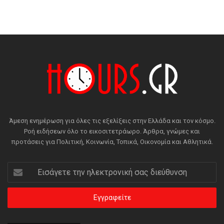
Άμεση ενημέρωση για όλες τις εξελίξεις στην Ελλάδα και τον κόσμο.
Ροή ειδήσεων όλο το εικοσιτετράωρο. Άρθρα, γνώμες και
προτάσεις για Πολιτική, Κοινωνία, Τοπικά, Οικονομία και Αθλητικά.
Εισάγετε
την
ηλεκτρονική
σας
διεύθυνση