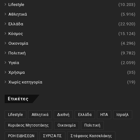
Lifestyle
(10.203)
Αθλητικά
(5.916)
Ελλάδα
(22.920)
Κόσμος
(15.124)
Οικονομία
(4.296)
Πολιτική
(9.782)
Υγεία
(2.059)
Χρήσιμα
(35)
Χωρίς κατηγορία
(19)
Ετικέτες
Lifestyle
Αθλητικά
Διεθνή
Ελλάδα
ΗΠΑ
Ισραήλ
Κυριάκος Μητσοτάκης
Οικονομία
Πολιτική
ΡΟΗ ΕΙΔΗΣΕΩΝ
ΣΥΡΙΖΑ ΠΣ
Στέφανος Κασσελάκης