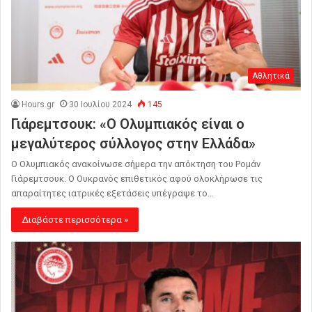
Αθλητικά
Hours.gr
30 Ιουλίου 2024
145
Γιάρεμτσουκ: «Ο Ολυμπιακός είναι ο
μεγαλύτερος σύλλογος στην Ελλάδα»
Ο Ολυμπιακός ανακοίνωσε σήμερα την απόκτηση του Ρομάν
Γιάρεμτσουκ. Ο Ουκρανός επιθετικός αφού ολοκλήρωσε τις
απαραίτητες ιατρικές εξετάσεις υπέγραψε το…
Διαβάστε περισσότερα »