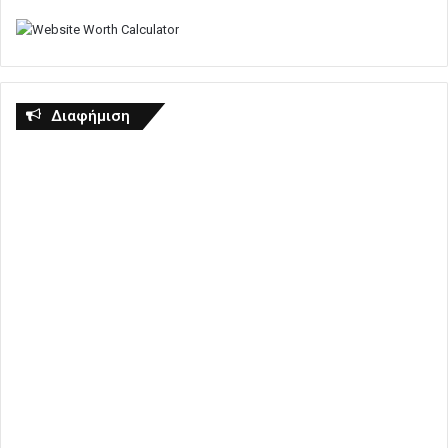
Διαφήμιση