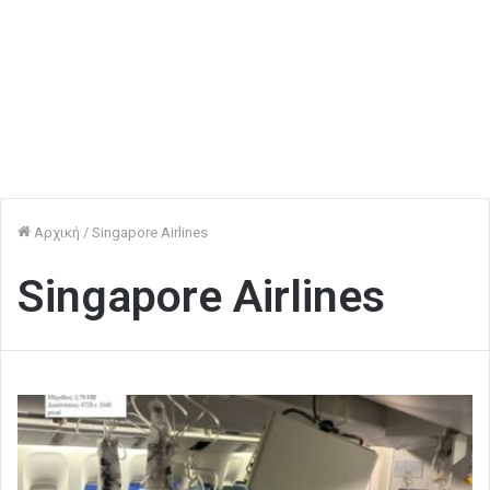
Αρχική
/
Singapore Airlines
Singapore Airlines