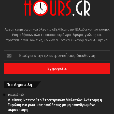
Άμεση ενημέρωση για όλες τις εξελίξεις στην Ελλάδα και τον κόσμο.
Ροή ειδήσεων όλο το εικοσιτετράωρο. Άρθρα, γνώμες και
προτάσεις για Πολιτική, Κοινωνία, Τοπικά, Οικονομία και Αθλητικά.
Εισάγετε
την
ηλεκτρονική
σας
διεύθυνση
Πιο Δημοφιλή
16 λεπτά πρίν
Διεθνές Ινστιτούτο Στρατηγικών Μελετών: Ανέτοιμη η
Ευρώπη για ρωσικές επιθέσεις με μη επανδρωμένα
αεροσκάφη