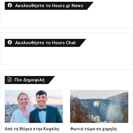
Ακολουθήστε το Hours.gr News
Ακολουθήστε το Hours Chat
Πιο Δημοφιλή
Από τη Μόρια στην Κυψέλη:
Φωτιά τώρα σε χαμηλή